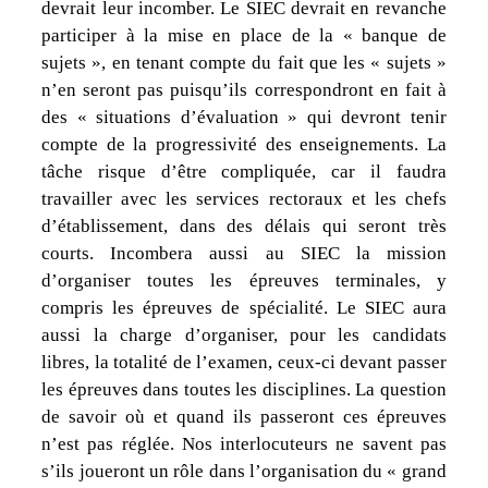
devrait leur incomber. Le SIEC devrait en revanche
participer à la mise en place de la « banque de
sujets », en tenant compte du fait que les « sujets »
n’en seront pas puisqu’ils correspondront en fait à
des « situations d’évaluation » qui devront tenir
compte de la progressivité des enseignements. La
tâche risque d’être compliquée, car il faudra
travailler avec les services rectoraux et les chefs
d’établissement, dans des délais qui seront très
courts. Incombera aussi au SIEC la mission
d’organiser toutes les épreuves terminales, y
compris les épreuves de spécialité. Le SIEC aura
aussi la charge d’organiser, pour les candidats
libres, la totalité de l’examen, ceux-ci devant passer
les épreuves dans toutes les disciplines. La question
de savoir où et quand ils passeront ces épreuves
n’est pas réglée. Nos interlocuteurs ne savent pas
s’ils joueront un rôle dans l’organisation du « grand