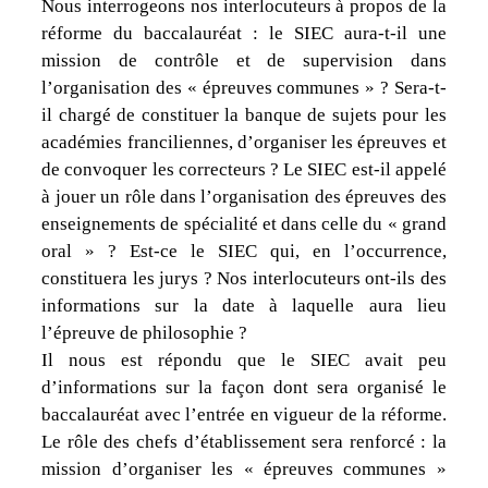
Nous interrogeons nos interlocuteurs à propos de la
réforme du baccalauréat : le SIEC aura-t-il une
mission de contrôle et de supervision dans
l’organisation des « épreuves communes » ? Sera-t-
il chargé de constituer la banque de sujets pour les
académies franciliennes, d’organiser les épreuves et
de convoquer les correcteurs ? Le SIEC est-il appelé
à jouer un rôle dans l’organisation des épreuves des
enseignements de spécialité et dans celle du « grand
oral » ? Est-ce le SIEC qui, en l’occurrence,
constituera les jurys ? Nos interlocuteurs ont-ils des
informations sur la date à laquelle aura lieu
l’épreuve de philosophie ?
Il nous est répondu que le SIEC avait peu
d’informations sur la façon dont sera organisé le
baccalauréat avec l’entrée en vigueur de la réforme.
Le rôle des chefs d’établissement sera renforcé : la
mission d’organiser les « épreuves communes »