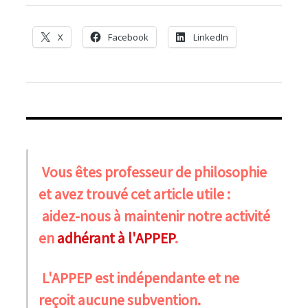
X
Facebook
LinkedIn
Vous êtes professeur de philosophie
et avez trouvé cet article utile :
aidez-nous à maintenir notre activité
en
adhérant à l'APPEP
.
L'APPEP est indépendante et ne
reçoit aucune subvention.