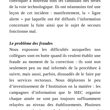
convoquer à nouveau tous les candidats des séries
de la voie technologique. Ils ont néanmoins tiré une
leçon de cet incident : manifestement, la « ligne
alerte » par laquelle ont été diffusés l’information
concernant la fuite ainsi que le sujet de secours
fonctionne mal.
Le problème des fraudes
Nous exposons les difficultés auxquelles nos
collègues sont en butte quand ils veulent établir une
fraude au moment de la correction : ils sont non
seulement peu ou mal informés de la procédure à
suivre, mais aussi, parfois, dissuadés de le faire par
les services rectoraux. Nous déplorons le peu
d’investissement de l’Institution en la matière : les
campagnes d’information que le SIEC organise
chaque année ne sont pas toujours suffisamment
relayées au niveau des établissements. Plusieurs