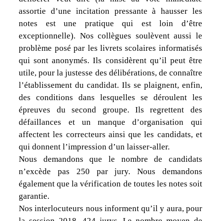
assortie d’une incitation pressante à hausser les
notes est une pratique qui est loin d’être
exceptionnelle). Nos collègues soulèvent aussi le
problème posé par les livrets scolaires informatisés
qui sont anonymés. Ils considèrent qu’il peut être
utile, pour la justesse des délibérations, de connaître
l’établissement du candidat. Ils se plaignent, enfin,
des conditions dans lesquelles se déroulent les
épreuves du second groupe. Ils regrettent des
défaillances et un manque d’organisation qui
affectent les correcteurs ainsi que les candidats, et
qui donnent l’impression d’un laisser-aller.
Nous demandons que le nombre de candidats
n’excède pas 250 par jury. Nous demandons
également que la vérification de toutes les notes soit
garantie.
Nos interlocuteurs nous informent qu’il y aura, pour
la session 2018, 424 jurys. Le nombre moyen de