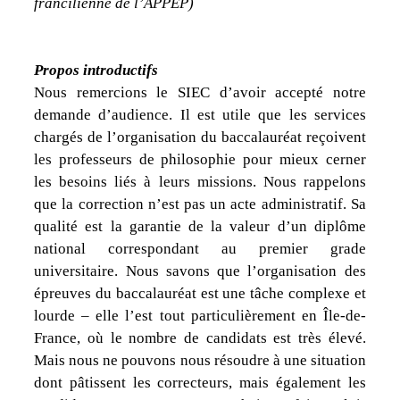
francilienne de l’APPEP)
Propos introductifs
Nous remercions le SIEC d’avoir accepté notre
demande d’audience. Il est utile que les services
chargés de l’organisation du baccalauréat reçoivent
les professeurs de philosophie pour mieux cerner
les besoins liés à leurs missions. Nous rappelons
que la correction n’est pas un acte administratif. Sa
qualité est la garantie de la valeur d’un diplôme
national correspondant au premier grade
universitaire. Nous savons que l’organisation des
épreuves du baccalauréat est une tâche complexe et
lourde – elle l’est tout particulièrement en Île-de-
France, où le nombre de candidats est très élevé.
Mais nous ne pouvons nous résoudre à une situation
dont pâtissent les correcteurs, mais également les