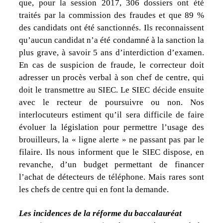
que, pour la session 2017, 306 dossiers ont été
traités par la commission des fraudes et que 89 %
des candidats ont été sanctionnés. Ils reconnaissent
qu’aucun candidat n’a été condamné à la sanction la
plus grave, à savoir 5 ans d’interdiction d’examen.
En cas de suspicion de fraude, le correcteur doit
adresser un procès verbal à son chef de centre, qui
doit le transmettre au SIEC. Le SIEC décide ensuite
avec le recteur de poursuivre ou non. Nos
interlocuteurs estiment qu’il sera difficile de faire
évoluer la législation pour permettre l’usage des
brouilleurs, la « ligne alerte » ne passant pas par le
filaire. Ils nous informent que le SIEC dispose, en
revanche, d’un budget permettant de financer
l’achat de détecteurs de téléphone. Mais rares sont
les chefs de centre qui en font la demande.
Les incidences de la réforme du baccalauréat