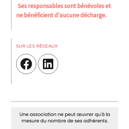
Ses responsables sont bénévoles et
ne bénéficient d'aucune décharge.
SUR LES RÉSEAUX
Facebook
LinkedIn