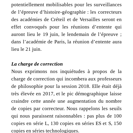
potentiellement mobilisables pour les surveillances
de l’épreuve d’histoire-géographie : les correcteurs
des académies de Créteil et de Versailles seront en
effet convoqués pour les réunions d’entente qui
auront lieu le 19 juin, le lendemain de l’épreuve ;
dans l’académie de Paris, la réunion d’entente aura
lieu le 21 juin.
La charge de correction
Nous exprimons nos inquiétudes à propos de la
charge de correction qui incombera aux professeurs
de philosophie pour la session 2018. Elle était déjà
très élevée en 2017, et le pic démographique laisse
craindre cette année une augmentation du nombre
de copies par correcteur. Nous rappelons les seuils
qui nous paraissent raisonnables : pas plus de 100
copies en série L, 130 copies en séries ES et S, 150
copies en séries technologiques.