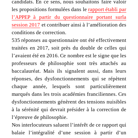
candidats. En ce sens, nous souhaitons faire valoir
les propositions formulées dans le
rapport établi par
l’APPEP à partir du questionnaire portant surla
session 2017
et contribuer ainsi à l’amélioration des
conditions de correction.
535 réponses au questionnaire ont été effectivement
traitées en 2017, soit près du double de celles qui
l’avaient été en 2016. Ce nombre est le signe que les
professeurs de philosophie sont très attachés au
baccalauréat. Mais ils signalent aussi, dans leurs
réponses, des dysfonctionnements qui se répètent
chaque année, lesquels sont particulièrement
marqués dans les trois académies franciliennes. Ces
dysfonctionnements génèrent des tensions nuisibles
à la sérénité qui devrait présider à la correction de
l’épreuve de philosophie.
Nos interlocuteurs saluent l’intérêt de ce rapport qui
balaie l’intégralité d’une session à partir d’un