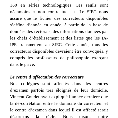
160 en séries technologiques. Ces seuils sont
néanmoins « non contractuels ». Le SIEC nous
assure que le fichier des correcteurs disponibles
s’affine d’année en année, à partir de la base de
données des rectorats, des informations données par
les chefs d’établissement et des listes que les IA-
IPR transmettent au SIEC. Cette année, tous les
correcteurs disponibles devraient être convoqués, y
compris les professeurs de philosophie exerçant
dans le privé.
Le centre d’affectation des correcteurs
Nos collègues sont affectés dans des centres
d’examen parfois très éloignés de leur domicile.
Vincent Goudet avait expliqué l’année dernière que
la dé-corrélation entre le domicile du correcteur et
le centre d’examen dans lequel il est affecté serait
désormais la règle. Nous disons notre