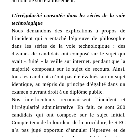
au nom de son établissement.
L’irrégularité constatée dans les séries de la voie
technologique
Nous demandons des explications à propos de
l’incident qui a entaché l’épreuve de philosophie
dans les séries de la voie technologique : des
dizaines de candidats ont composé sur le sujet qui
avait « fuité » la veille sur internet, pendant que la
majorité composait sur le sujet de secours. Ainsi,
tous les candidats n’ont pas été évalués sur un sujet
identique, au mépris du principe d’égalité dans un
examen ouvrant droit à un diplôme public.
Nos interlocuteurs reconnaissent l’incident et
l’irrégularité administrative. En fait, ce sont 200
candidats qui ont composé sur le sujet initial.
Compte tenu de la lourdeur de la procédure, le SIEC
n’a pas jugé opportun d’annuler l’épreuve et de