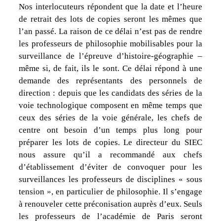
Nos interlocuteurs répondent que la date et l’heure
de retrait des lots de copies seront les mêmes que
l’an passé. La raison de ce délai n’est pas de rendre
les professeurs de philosophie mobilisables pour la
surveillance de l’épreuve d’histoire-géographie –
même si, de fait, ils le sont. Ce délai répond à une
demande des représentants des personnels de
direction : depuis que les candidats des séries de la
voie technologique composent en même temps que
ceux des séries de la voie générale, les chefs de
centre ont besoin d’un temps plus long pour
préparer les lots de copies. Le directeur du SIEC
nous assure qu’il a recommandé aux chefs
d’établissement d’éviter de convoquer pour les
surveillances les professeurs de disciplines « sous
tension », en particulier de philosophie. Il s’engage
à renouveler cette préconisation auprès d’eux. Seuls
les professeurs de l’académie de Paris seront