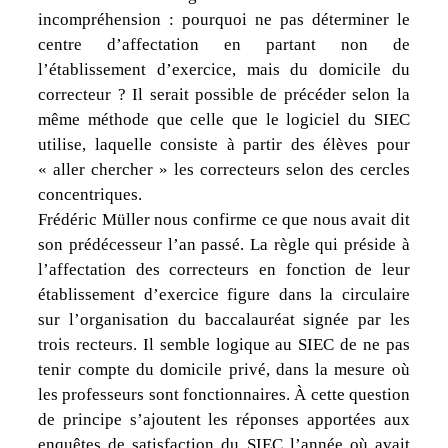
incompréhension : pourquoi ne pas déterminer le
centre d’affectation en partant non de
l’établissement d’exercice, mais du domicile du
correcteur ? Il serait possible de précéder selon la
même méthode que celle que le logiciel du SIEC
utilise, laquelle consiste à partir des élèves pour
« aller chercher » les correcteurs selon des cercles
concentriques.
Frédéric Müller nous confirme ce que nous avait dit
son prédécesseur l’an passé. La règle qui préside à
l’affectation des correcteurs en fonction de leur
établissement d’exercice figure dans la circulaire
sur l’organisation du baccalauréat signée par les
trois recteurs. Il semble logique au SIEC de ne pas
tenir compte du domicile privé, dans la mesure où
les professeurs sont fonctionnaires. À cette question
de principe s’ajoutent les réponses apportées aux
enquêtes de satisfaction du SIEC l’année où avait