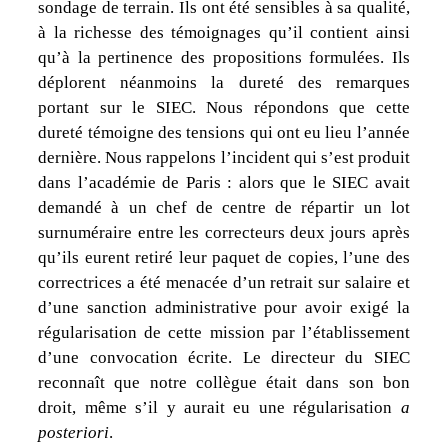
sondage de terrain. Ils ont été sensibles à sa qualité,
à la richesse des témoignages qu’il contient ainsi
qu’à la pertinence des propositions formulées. Ils
déplorent néanmoins la dureté des remarques
portant sur le SIEC. Nous répondons que cette
dureté témoigne des tensions qui ont eu lieu l’année
dernière. Nous rappelons l’incident qui s’est produit
dans l’académie de Paris : alors que le SIEC avait
demandé à un chef de centre de répartir un lot
surnuméraire entre les correcteurs deux jours après
qu’ils eurent retiré leur paquet de copies, l’une des
correctrices a été menacée d’un retrait sur salaire et
d’une sanction administrative pour avoir exigé la
régularisation de cette mission par l’établissement
d’une convocation écrite. Le directeur du SIEC
reconnaît que notre collègue était dans son bon
droit, même s’il y aurait eu une régularisation
a
posteriori
.