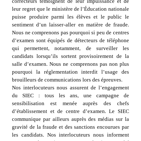
correcteurs témoignent de leur impuissance et de
leur regret que le ministère de l’Éducation nationale
puisse produire parmi les élèves et le public le
sentiment d’un laisser-aller en matière de fraude.
Nous ne comprenons pas pourquoi si peu de centres
d’examen sont équipés de détecteurs de téléphone
qui permettent, notamment, de surveiller les
candidats lorsqu’ils sortent provisoirement de la
salle d’examen. Nous ne comprenons pas non plus
pourquoi la réglementation interdit l’usage des
brouilleurs de communications lors des épreuves.
Nos interlocuteurs nous assurent de l’engagement
du SIEC : tous les ans, une campagne de
sensibilisation est menée auprès des chefs
d’établissement et de centre d’examen. Le SIEC
communique par ailleurs auprès des médias sur la
gravité de la fraude et des sanctions encourues par
les candidats. Nos interlocuteurs nous informent