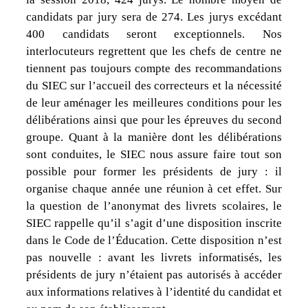
candidats par jury sera de 274. Les jurys excédant
400 candidats seront exceptionnels. Nos
interlocuteurs regrettent que les chefs de centre ne
tiennent pas toujours compte des recommandations
du SIEC sur l’accueil des correcteurs et la nécessité
de leur aménager les meilleures conditions pour les
délibérations ainsi que pour les épreuves du second
groupe. Quant à la manière dont les délibérations
sont conduites, le SIEC nous assure faire tout son
possible pour former les présidents de jury : il
organise chaque année une réunion à cet effet. Sur
la question de l’anonymat des livrets scolaires, le
SIEC rappelle qu’il s’agit d’une disposition inscrite
dans le Code de l’Éducation. Cette disposition n’est
pas nouvelle : avant les livrets informatisés, les
présidents de jury n’étaient pas autorisés à accéder
aux informations relatives à l’identité du candidat et