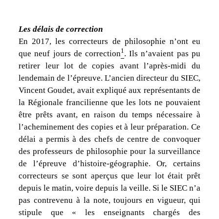
Les délais de correction
En 2017, les correcteurs de philosophie n’ont eu
1
que neuf jours de correction
. Ils n’avaient pas pu
retirer leur lot de copies avant l’après-midi du
lendemain de l’épreuve. L’ancien directeur du SIEC,
Vincent Goudet, avait expliqué aux représentants de
la Régionale francilienne que les lots ne pouvaient
être prêts avant, en raison du temps nécessaire à
l’acheminement des copies et à leur préparation. Ce
délai a permis à des chefs de centre de convoquer
des professeurs de philosophie pour la surveillance
de l’épreuve d’histoire-géographie. Or, certains
correcteurs se sont aperçus que leur lot était prêt
depuis le matin, voire depuis la veille. Si le SIEC n’a
pas contrevenu à la note, toujours en vigueur, qui
stipule que
« les enseignants chargés des