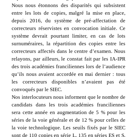
Nous nous étonnons des disparités qui subsistent
entre les lots de copies, malgré la mise en place,
depuis 2016, du système de pré-affectation de
correcteurs réservistes en convocation initiale. Ce
système devrait pourtant limiter, en cas de lots
surnuméraires, la répartition des copies entre les
correcteurs affectés dans le centre d’examen. Nous
relayons, par ailleurs, le constat fait par les IA-IPR
des trois académies franciliennes lors de l’audience
qu’ils nous avaient accordée en mai dernier : tous
les correcteurs disponibles n’avaient pas été
convoqués par le SIEC.
Nos interlocuteurs nous informent que le nombre de
candidats dans les trois académies franciliennes
sera cette année en augmentation de 5 % pour les
séries de la voie générale et de 12 % pour celles de
la voie technologique. Les seuils fixés par le SIEC
sont de 110 copies en série L, 135 en séries ES et S,