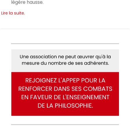
légère hausse.
Lire la suite.