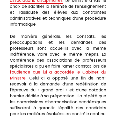
associations disciplinaires
. Le Ministre a fait le
choix de sacrifier la sérénité de l’enseignement
et l’assiduité des élèves aux contraintes
administratives et techniques d’une procédure
informatique.
De manière générale, les constats, les
préoccupations et les demandes des
professeurs sont accueillis avec la même
indifférence, voire avec le même mépris. La
Conférence des associations de professeurs
spécialistes a pu en faire l’amer constat lors de
l’audience que lui a accordée le Cabinet du
Ministre
. Celui-ci a opposé une fin de non-
recevoir à la demande d’une redéfinition de
l’épreuve du « grand oral » et d’une dotation
horaire dédiée à sa préparation. Il a répété que
les commissions d’harmonisation académiques
suffisaient à garantir l’égalité des candidats
pour les matières évaluées en contrôle continu.