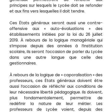
principes sur lesquels le Lycée doit se refonder
et aux fins vers lesquelles il doit tendre.
Ces États généraux seront aussi une contre-
offensive aux « auto-évaluations » des
établissements initiées par la loi du 26 juillet
2019. À rebours de la logique managériale qui
s’impose depuis des années à l’institution
scolaire, ils seront l’occasion de parler du Lycée
dans une autre langue que celle des
gestionnaires.
À rebours de la logique de « caporalisation » des
professeurs, ces États généraux doivent être
aussi l’occasion de réfléchir aux conditions de
leur nécessaire liberté pédagogique. Ils doivent,
plus fondamentalement, permettre de
redéfinir la nature de leur métier. Les
professeurs de Lycée voient, depuis des