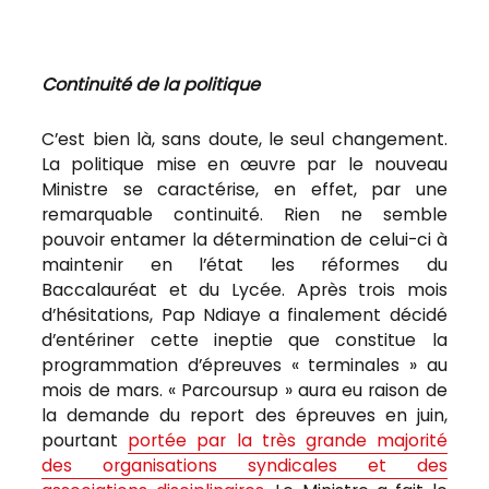
Continuité de la politique
C’est bien là, sans doute, le seul changement.
La politique mise en œuvre par le nouveau
Ministre se caractérise, en effet, par une
remarquable continuité. Rien ne semble
pouvoir entamer la détermination de celui-ci à
maintenir en l’état les réformes du
Baccalauréat et du Lycée. Après trois mois
d’hésitations, Pap Ndiaye a finalement décidé
d’entériner cette ineptie que constitue la
programmation d’épreuves « terminales » au
mois de mars. « Parcoursup » aura eu raison de
la demande du report des épreuves en juin,
pourtant
portée par la très grande majorité
des organisations syndicales et des