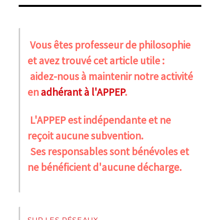
Vous êtes professeur de philosophie
et avez trouvé cet article utile :
aidez-nous à maintenir notre activité
en
adhérant à l'APPEP
.
L'APPEP est indépendante et ne
reçoit aucune subvention.
Ses responsables sont bénévoles et
ne bénéficient d'aucune décharge.