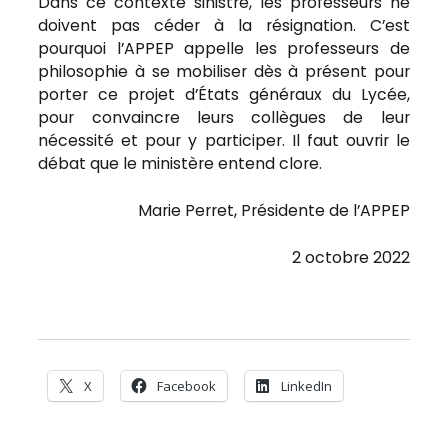
Dans ce contexte sinistre, les professeurs ne
doivent pas céder à la résignation. C’est
pourquoi l’APPEP appelle les professeurs de
philosophie à se mobiliser dès à présent pour
porter ce projet d’États généraux du Lycée,
pour convaincre leurs collègues de leur
nécessité et pour y participer. Il faut ouvrir le
débat que le ministère entend clore.
Marie Perret, Présidente de l’APPEP
2 octobre 2022
X
Facebook
LinkedIn