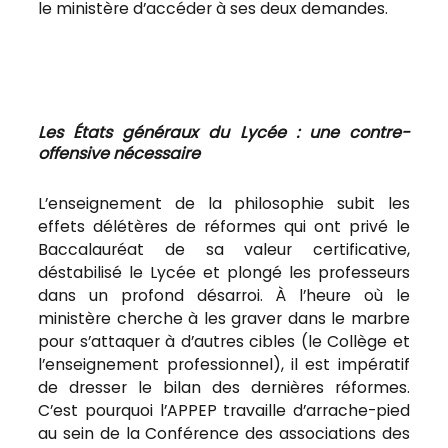
le ministère d’accéder à ses deux demandes.
Les États généraux du Lycée : une contre-
offensive nécessaire
L’enseignement de la philosophie subit les
effets délétères de réformes qui ont privé le
Baccalauréat de sa valeur certificative,
déstabilisé le Lycée et plongé les professeurs
dans un profond désarroi. À l’heure où le
ministère cherche à les graver dans le marbre
pour s’attaquer à d’autres cibles (le Collège et
l’enseignement professionnel), il est impératif
de dresser le bilan des dernières réformes.
C’est pourquoi l’APPEP travaille d’arrache-pied
au sein de la Conférence des associations des