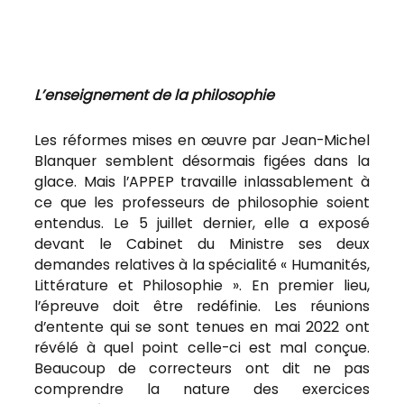
L’enseignement de la philosophie
Les réformes mises en œuvre par Jean-Michel
Blanquer semblent désormais figées dans la
glace. Mais l’APPEP travaille inlassablement à
ce que les professeurs de philosophie soient
entendus. Le 5 juillet dernier, elle a exposé
devant le Cabinet du Ministre ses deux
demandes relatives à la spécialité « Humanités,
Littérature et Philosophie ». En premier lieu,
l’épreuve doit être redéfinie. Les réunions
d’entente qui se sont tenues en mai 2022 ont
révélé à quel point celle-ci est mal conçue.
Beaucoup de correcteurs ont dit ne pas
comprendre la nature des exercices