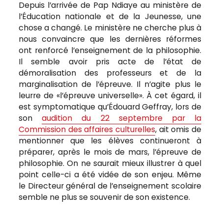
Depuis l’arrivée de Pap Ndiaye au ministère de
l’Éducation nationale et de la Jeunesse, une
chose a changé. Le ministère ne cherche plus à
nous convaincre que les dernières réformes
ont renforcé l’enseignement de la philosophie.
Il semble avoir pris acte de l’état de
démoralisation des professeurs et de la
marginalisation de l’épreuve. Il n’agite plus le
leurre de «l’épreuve universelle». À cet égard, il
est symptomatique qu’Édouard Geffray, lors de
son
audition du 22 septembre par la
Commission des affaires culturelles
, ait omis de
mentionner que les élèves continueront à
préparer, après le mois de mars, l’épreuve de
philosophie. On ne saurait mieux illustrer à quel
point celle-ci a été vidée de son enjeu. Même
le Directeur général de l’enseignement scolaire
semble ne plus se souvenir de son existence.