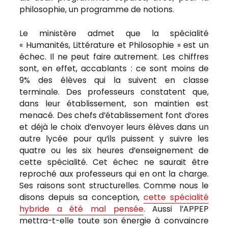
philosophie, un programme de notions.
Le ministère admet que la spécialité
« Humanités, Littérature et Philosophie » est un
échec. Il ne peut faire autrement. Les chiffres
sont, en effet, accablants : ce sont moins de
9% des élèves qui la suivent en classe
terminale. Des professeurs constatent que,
dans leur établissement, son maintien est
menacé. Des chefs d’établissement font d’ores
et déjà le choix d’envoyer leurs élèves dans un
autre lycée pour qu’ils puissent y suivre les
quatre ou les six heures d’enseignement de
cette spécialité. Cet échec ne saurait être
reproché aux professeurs qui en ont la charge.
Ses raisons sont structurelles. Comme nous le
disons depuis sa conception,
cette spécialité
hybride a été mal pensée
. Aussi l’APPEP
mettra-t-elle toute son énergie à convaincre