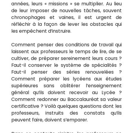
années, leurs « missions » se multiplier. Au lieu
de leur imposer de nouvelles tâches, souvent
chronophages et vaines, il est urgent de
réfléchir à la façon de lever les obstacles qui
les empêchent d’instruire.
Comment penser des conditions de travail qui
laissent aux professeurs le temps de lire, de se
cultiver, de préparer sereinement leurs cours ?
Faut-il conserver le système de spécialités ?
Faut-il penser des séries renouvelées ?
Comment préparer les lycéens aux études
supérieures sans oblitérer l’enseignement
général qu’ils doivent recevoir au Lycée ?
Comment redonner au Baccalauréat sa valeur
certificative ? Voilà quelques questions dont les
professeurs, instruits des constats qu’ils
peuvent faire, doivent s’emparer.