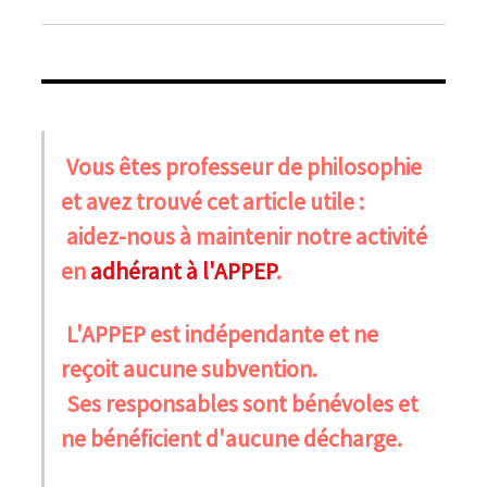
Vous êtes professeur de philosophie
et avez trouvé cet article utile :
aidez-nous à maintenir notre activité
en
adhérant à l'APPEP
.
L'APPEP est indépendante et ne
reçoit aucune subvention.
Ses responsables sont bénévoles et
ne bénéficient d'aucune décharge.