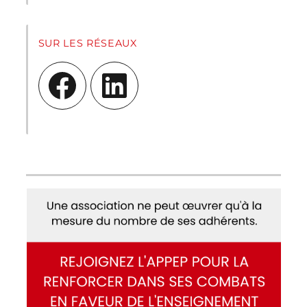
SUR LES RÉSEAUX
Facebook
LinkedIn