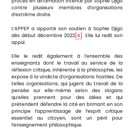
procès en diffamation intenté par Sophie Djigo
contre plusieurs membres d’organisations
d’extrême droite.
L’APPEP a apporté son soutien à Sophie Djigo
dès début décembre 2022
[4]
. Elle lui redit son
appui.
Elle le redit également à l’ensemble des
enseignants dont le travail au service de la
réflexion critique, inhérente à la philosophie, les
expose à la vindicte d’organisations hostiles. De
telles organisations, qui jugent du travail de la
pensée sur elle-même selon des slogans
qu’elles prennent pour des idées et qui
prétendent défendre la cité en brimant en son
principe l’apprentissage de l’esprit critique
essentiel au citoyen, sont un péril pour
l’enseignement philosophique.