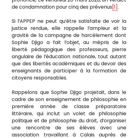
de condamnation pour cinq des prévenus
[1]
.
Si l’APPEP ne peut qu’être satisfaite de voir la
justice rendue, elle rappelle l’ampleur et la
gravité de la campagne de harcèlement dont
Sophie Djigo a fait l’objet, au mépris de la
liberté pédagogique des professeurs, pierre
angulaire de l’éducation nationale, tout autant
que des libertés académiques et du devoir des
enseignants de participer à la formation de
citoyens responsables.
Rappelons que Sophie Djigo projetait, dans le
cadre de son enseignement de philosophie en
première année de classe préparatoire
littéraire, qui inclut un volet de philosophie
politique et de philosophie du droit, d’organiser
une rencontre de ses élèves avec une
association travaillant à Calais auprès de