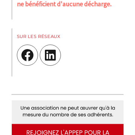
ne bénéficient d'aucune décharge.
SUR LES RÉSEAUX
Facebook
LinkedIn