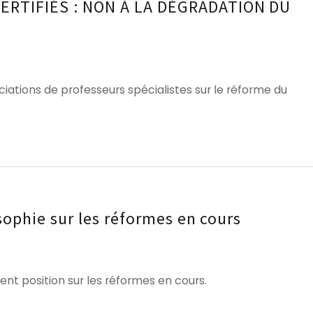
RTIFIÉS : NON À LA DÉGRADATION DU
ions de professeurs spécialistes sur le réforme du
ophie sur les réformes en cours
t position sur les réformes en cours.