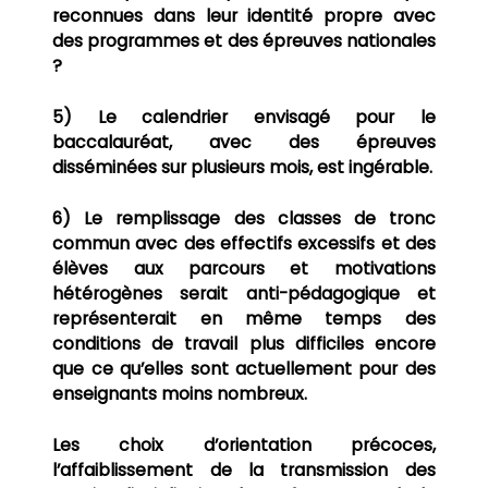
reconnues dans leur identité propre avec
des programmes et des épreuves nationales
?
5) Le calendrier envisagé pour le
baccalauréat, avec des épreuves
disséminées sur plusieurs mois, est ingérable.
6) Le remplissage des classes de tronc
commun avec des effectifs excessifs et des
élèves aux
parcours et motivations
hétérogènes serait anti-pédagogique et
représenterait en même temps des
conditions de travail plus difficiles encore
que ce qu’elles sont actuellement pour des
enseignants moins nombreux.
Les choix d’orientation précoces,
l’affaiblissement de la transmission des