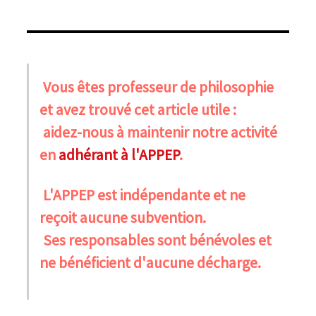
Vous êtes professeur de philosophie
et avez trouvé cet article utile :
aidez-nous à maintenir notre activité
en
adhérant à l'APPEP
.
L'APPEP est indépendante et ne
reçoit aucune subvention.
Ses responsables sont bénévoles et
ne bénéficient d'aucune décharge.