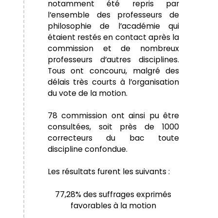
notamment été repris par
l’ensemble des professeurs de
philosophie de l’académie qui
étaient restés en contact après la
commission et de nombreux
professeurs d’autres disciplines.
Tous ont concouru, malgré des
délais très courts à l’organisation
du vote de la motion.
78 commission ont ainsi pu être
consultées, soit près de 1000
correcteurs du bac toute
discipline confondue.
Les résultats furent les suivants :
77,28% des suffrages exprimés
favorables à la motion