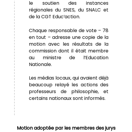
le soutien des instances
régionales du SNES, du SNALC et
de la CGT Educ’action.
Chaque responsable de vote – 78
en tout – adresse une copie de la
motion avec les résultats de la
commission dont il était membre
au ministre de l’Education
Nationale.
Les médias locaux, qui avaient déjà
beaucoup relayé les actions des
professeurs de philosophie, et
certains nationaux sont informés.
Motion adoptée par les membres des jurys