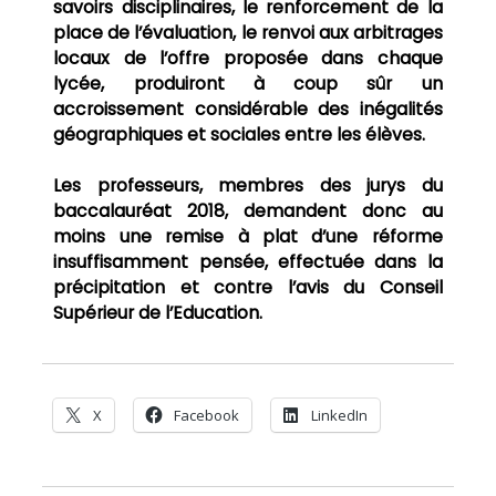
savoirs disciplinaires, le renforcement de la
place de l’évaluation, le renvoi aux arbitrages
locaux de l’offre proposée dans chaque
lycée, produiront à coup sûr un
accroissement considérable des inégalités
géographiques et sociales entre les élèves.
Les professeurs, membres des jurys du
baccalauréat 2018, demandent donc au
moins une remise à plat d’une réforme
insuffisamment pensée, effectuée dans la
précipitation et contre l’avis du Conseil
Supérieur de l’Education.
X
Facebook
LinkedIn