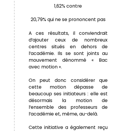
1,62% contre
20,79% qui ne se prononcent pas
A ces résultats, il conviendrait
d’ajouter ceux de nombreux
centres situés en dehors de
l’académie. Ils se sont joints au
mouvement dénommé « Bac
avec motion ».
On peut donc considérer que
cette motion dépasse de
beaucoup ses initiateurs : elle est
désormais la motion de
l’ensemble des professeurs de
l’académie et, même, au-delà.
Cette initiative a également reçu