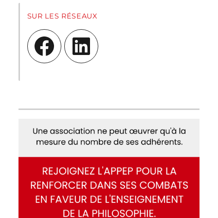
SUR LES RÉSEAUX