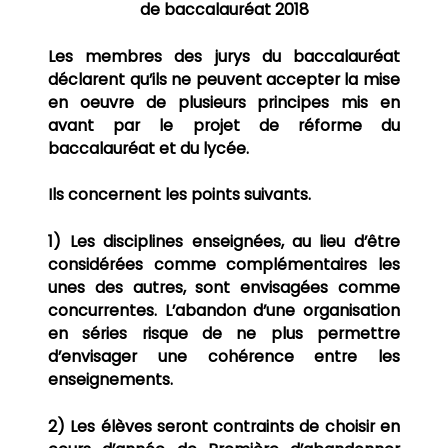
de baccalauréat 2018
Les membres des jurys du baccalauréat
déclarent qu’ils ne peuvent accepter la mise
en oeuvre de plusieurs principes mis en
avant par le projet de réforme du
baccalauréat et du lycée.
Ils concernent les points suivants.
1) Les disciplines enseignées, au lieu d’être
considérées comme complémentaires les
unes des
autres, sont envisagées comme
concurrentes. L’abandon d’une organisation
en séries risque de ne plus permettre
d’envisager une cohérence entre les
enseignements.
2) Les élèves seront contraints de choisir en