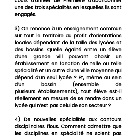
cours d’année de Première d’abandonner
une des trois spécialités en lesquelles ils sont
engagés.
3) On renonce à un enseignement commun
sur tout le territoire au profit d’orientations
locales
dépendant de la taille des lycées et
des bassins. Quelle égalité entre un élève
d’une grande vill pouvant choisir un
établissement en fonction de telle ou telle
spécialité et un autre d’une ville
moyenne qui
dépend d’un seul lycée ? Et, même au sein
d’un bassin (ensemble de
plusieurs
établissements), tout élève est-il
réellement en mesure de se rendre dans un
lycée qui n’est pas
celui de son secteur ?
4) De nouvelles spécialités aux contours
disciplinaires flous. Comment admettre que
les disciplines en spécialité ne soient pas