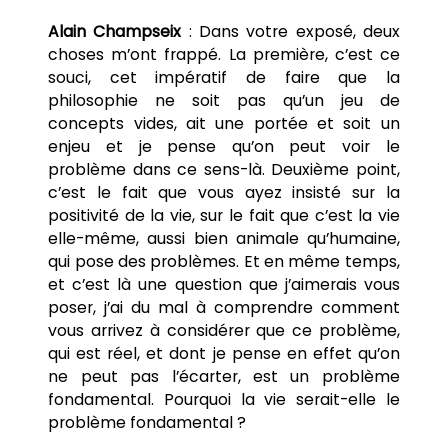
Alain Champseix
: Dans votre exposé, deux
choses m’ont frappé. La première, c’est ce
souci, cet impératif de faire que la
philosophie ne soit pas qu’un jeu de
concepts vides, ait une portée et soit un
enjeu et je pense qu’on peut voir le
problème dans ce sens-là. Deuxième point,
c’est le fait que vous ayez insisté sur la
positivité de la vie, sur le fait que c’est la vie
elle-même, aussi bien animale qu’humaine,
qui pose des problèmes. Et en même temps,
et c’est là une question que j’aimerais vous
poser, j’ai du mal à comprendre comment
vous arrivez à considérer que ce problème,
qui est réel, et dont je pense en effet qu’on
ne peut pas l’écarter, est un problème
fondamental. Pourquoi la vie serait-elle le
problème fondamental ?