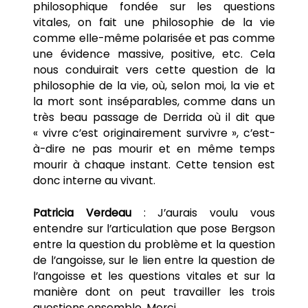
philosophique fondée sur les questions
vitales, on fait une philosophie de la vie
comme elle-même polarisée et pas comme
une évidence massive, positive, etc. Cela
nous conduirait vers cette question de la
philosophie de la vie, où, selon moi, la vie et
la mort sont inséparables, comme dans un
très beau passage de Derrida où il dit que
« vivre c’est originairement survivre », c’est-
à-dire ne pas mourir et en même temps
mourir à chaque instant. Cette tension est
donc interne au vivant.
Patricia Verdeau
: J’aurais voulu vous
entendre sur l’articulation que pose Bergson
entre la question du problème et la question
de l’angoisse, sur le lien entre la question de
l’angoisse et les questions vitales et sur la
manière dont on peut travailler les trois
questions ensemble. Merci.