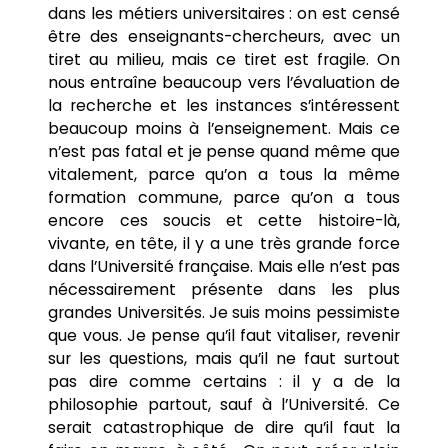
dans les métiers universitaires : on est censé
être des enseignants-chercheurs, avec un
tiret au milieu, mais ce tiret est fragile. On
nous entraîne beaucoup vers l’évaluation de
la recherche et les instances s’intéressent
beaucoup moins à l’enseignement. Mais ce
n’est pas fatal et je pense quand même que
vitalement, parce qu’on a tous la même
formation commune, parce qu’on a tous
encore ces soucis et cette histoire-là,
vivante, en tête, il y a une très grande force
dans l’Université française. Mais elle n’est pas
nécessairement présente dans les plus
grandes Universités. Je suis moins pessimiste
que vous. Je pense qu’il faut vitaliser, revenir
sur les questions, mais qu’il ne faut surtout
pas dire comme certains : il y a de la
philosophie partout, sauf à l’Université. Ce
serait catastrophique de dire qu’il faut la