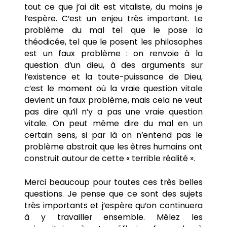
tout ce que j’ai dit est vitaliste, du moins je
l’espère. C’est un enjeu très important. Le
problème du mal tel que le pose la
théodicée, tel que le posent les philosophes
est un faux problème : on renvoie à la
question d’un dieu, à des arguments sur
l’existence et la toute-puissance de Dieu,
c’est le moment où la vraie question vitale
devient un faux problème, mais cela ne veut
pas dire qu’il n’y a pas une vraie question
vitale. On peut même dire du mal en un
certain sens, si par là on n’entend pas le
problème abstrait que les êtres humains ont
construit autour de cette « terrible réalité ».
Merci beaucoup pour toutes ces très belles
questions. Je pense que ce sont des sujets
très importants et j’espère qu’on continuera
à y travailler ensemble. Mêlez les