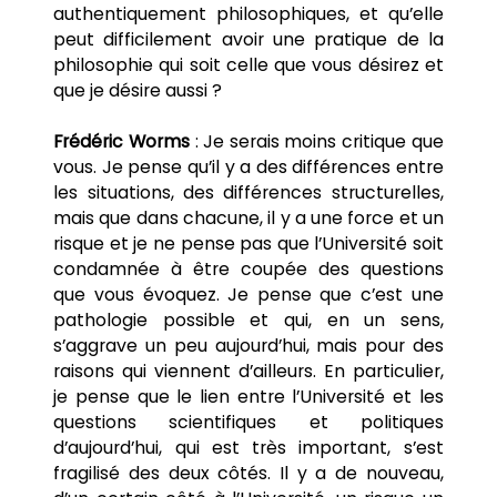
authentiquement philosophiques, et qu’elle
peut difficilement avoir une pratique de la
philosophie qui soit celle que vous désirez et
que je désire aussi ?
Frédéric Worms
: Je serais moins critique que
vous. Je pense qu’il y a des différences entre
les situations, des différences structurelles,
mais que dans chacune, il y a une force et un
risque et je ne pense pas que l’Université soit
condamnée à être coupée des questions
que vous évoquez. Je pense que c’est une
pathologie possible et qui, en un sens,
s’aggrave un peu aujourd’hui, mais pour des
raisons qui viennent d’ailleurs. En particulier,
je pense que le lien entre l’Université et les
questions scientifiques et politiques
d’aujourd’hui, qui est très important, s’est
fragilisé des deux côtés. Il y a de nouveau,