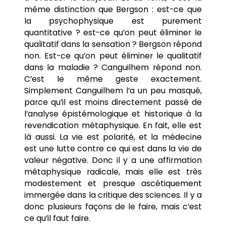
même distinction que Bergson : est-ce que
la psychophysique est purement
quantitative ? est-ce qu’on peut éliminer le
qualitatif dans la sensation ? Bergson répond
non. Est-ce qu’on peut éliminer le qualitatif
dans la maladie ? Canguilhem répond non.
C’est le même geste exactement.
Simplement Canguilhem l’a un peu masqué,
parce qu’il est moins directement passé de
l’analyse épistémologique et historique à la
revendication métaphysique. En fait, elle est
là aussi. La vie est polarité, et la médecine
est une lutte contre ce qui est dans la vie de
valeur négative. Donc il y a une affirmation
métaphysique radicale, mais elle est très
modestement et presque ascétiquement
immergée dans la critique des sciences. Il y a
donc plusieurs façons de le faire, mais c’est
ce qu’il faut faire.