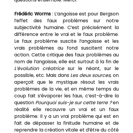
Frédéric Worms
: L’angoisse est pour Bergson
l’effet des faux problèmes sur notre
subjectivité humaine. C’est précisément la
différence entre le vrai et le faux problème.
Le faux problème suscite l’angoisse et les
vrais problèmes au fond suscitent notre
action. Cette critique des faux problèmes au
nom de l’angoisse, elle est surtout à la fin de
L’évolution créatrice
sur le néant, sur le
possible, etc. Mais dans
Les deux sources
, on
aperçoit que le mystique résout les vrais
problèmes de la vie, et en même temps du
coup fait s’évaporer les faux, c’est-à-dire la
question
Pourquoi suis-je sur cette terre ?
en
réalité elle recouvre un vrai et un faux
problème. Il y a un vrai problème qui est en
fait de dépasser la finitude humaine et de
reprendre la création vitale et d’être du côté