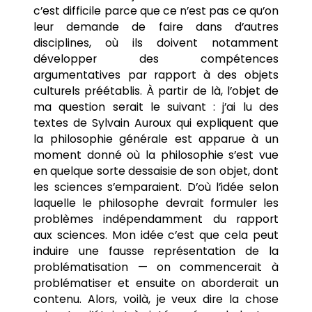
c’est difficile parce que ce n’est pas ce qu’on
leur demande de faire dans d’autres
disciplines, où ils doivent notamment
développer des compétences
argumentatives par rapport à des objets
culturels préétablis. À partir de là, l’objet de
ma question serait le suivant : j’ai lu des
textes de Sylvain Auroux qui expliquent que
la philosophie générale est apparue à un
moment donné où la philosophie s’est vue
en quelque sorte dessaisie de son objet, dont
les sciences s’emparaient. D’où l’idée selon
laquelle le philosophe devrait formuler les
problèmes indépendamment du rapport
aux sciences. Mon idée c’est que cela peut
induire une fausse représentation de la
problématisation — on commencerait à
problématiser et ensuite on aborderait un
contenu. Alors, voilà, je veux dire la chose