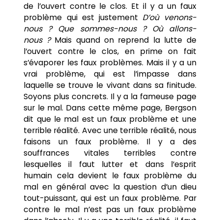
de l’ouvert contre le clos. Et il y a un faux
problème qui est justement
D’où venons-
nous ? Que sommes-nous ? Où allons-
nous ?
Mais quand on reprend la lutte de
l’ouvert contre le clos, en prime on fait
s’évaporer les faux problèmes. Mais il y a un
vrai problème, qui est l’impasse dans
laquelle se trouve le vivant dans sa finitude.
Soyons plus concrets. Il y a la fameuse page
sur le mal. Dans cette même page, Bergson
dit que le mal est un faux problème et une
terrible réalité. Avec une terrible réalité, nous
faisons un faux problème. Il y a des
souffrances vitales terribles contre
lesquelles il faut lutter et dans l’esprit
humain cela devient le faux problème du
mal en général avec la question d’un dieu
tout-puissant, qui est un faux problème. Par
contre le mal n’est pas un faux problème