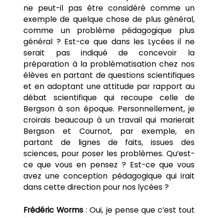
ne peut-il pas être considéré comme un
exemple de quelque chose de plus général,
comme un problème pédagogique plus
général ? Est-ce que dans les Lycées il ne
serait pas indiqué de concevoir la
préparation à la problématisation chez nos
élèves en partant de questions scientifiques
et en adoptant une attitude par rapport au
débat scientifique qui recoupe celle de
Bergson à son époque. Personnellement, je
croirais beaucoup à un travail qui marierait
Bergson et Cournot, par exemple, en
partant de lignes de faits, issues des
sciences, pour poser les problèmes. Qu’est-
ce que vous en pensez ? Est-ce que vous
avez une conception pédagogique qui irait
dans cette direction pour nos lycées ?
Frédéric Worms
: Oui, je pense que c’est tout