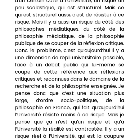
d’un certain côté à l’Université, un risque un
peu scolastique, qui est structurel. Mais ce
qui est structurel aussi, c’est de résister à ce
risque. Mais il y a aussi un risque du côté des
philosophes médiatiques, du côté de la
philosophie médiatique, de la philosophie
publique de se couper de la réflexion critique.
Donc le problème, c’est qu’aujourd’hui il y a
une dimension de repli universitaire possible,
face à un débat public qui lui-même se
coupe de cette référence aux réflexions
critiques et reconnues dans le domaine de la
recherche et de la philosophie enseignée. Je
pense donc que c’est une situation plus
large, d’ordre socio-politique, de la
philosophie en France, qui fait qu’aujourd’hui
l’Université résiste moins à ce risque. Mais je
pense que ça n’est qu’un risque et qu’à
l’Université la réalité est contrastée. Il y a un
risque réel à l’Université, qui est la coupure