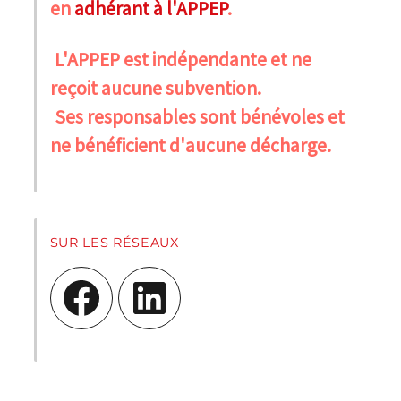
en
adhérant à l'APPEP
.
L'APPEP est indépendante et ne
reçoit aucune subvention.
Ses responsables sont bénévoles et
ne bénéficient d'aucune décharge.
SUR LES RÉSEAUX