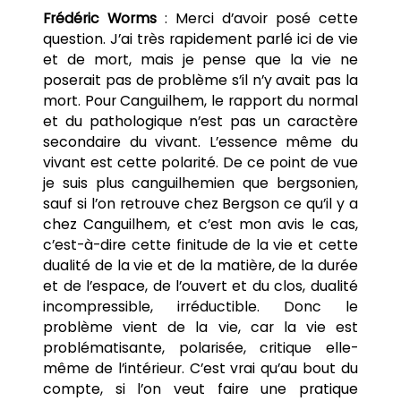
Frédéric Worms
: Merci d’avoir posé cette
question. J’ai très rapidement parlé ici de vie
et de mort, mais je pense que la vie ne
poserait pas de problème s’il n’y avait pas la
mort. Pour Canguilhem, le rapport du normal
et du pathologique n’est pas un caractère
secondaire du vivant. L’essence même du
vivant est cette polarité. De ce point de vue
je suis plus canguilhemien que bergsonien,
sauf si l’on retrouve chez Bergson ce qu’il y a
chez Canguilhem, et c’est mon avis le cas,
c’est-à-dire cette finitude de la vie et cette
dualité de la vie et de la matière, de la durée
et de l’espace, de l’ouvert et du clos, dualité
incompressible, irréductible. Donc le
problème vient de la vie, car la vie est
problématisante, polarisée, critique elle-
même de l’intérieur. C’est vrai qu’au bout du
compte, si l’on veut faire une pratique