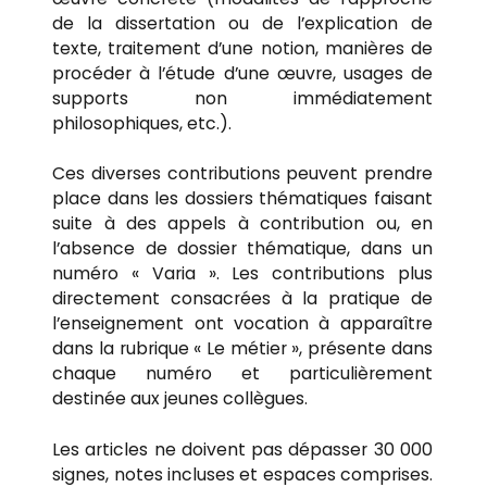
de la dissertation ou de l’explication de
texte, traitement d’une notion, manières de
procéder à l’étude d’une œuvre, usages de
supports non immédiatement
philosophiques, etc.).
Ces diverses contributions peuvent prendre
place dans les dossiers thématiques faisant
suite à des appels à contribution ou, en
l’absence de dossier thématique, dans un
numéro « Varia ». Les contributions plus
directement consacrées à la pratique de
l’enseignement ont vocation à apparaître
dans la rubrique « Le métier », présente dans
chaque numéro et particulièrement
destinée aux jeunes collègues.
Les articles ne doivent pas dépasser 30 000
signes, notes incluses et espaces comprises.