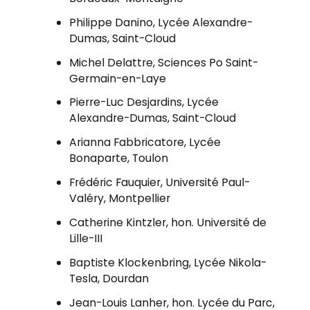
Philippe Danino, Lycée Alexandre-
Dumas, Saint-Cloud
Michel Delattre, Sciences Po Saint-
Germain-en-Laye
Pierre-Luc Desjardins, Lycée
Alexandre-Dumas, Saint-Cloud
Arianna Fabbricatore, Lycée
Bonaparte, Toulon
Frédéric Fauquier, Université Paul-
Valéry, Montpellier
Catherine Kintzler, hon. Université de
Lille-III
Baptiste Klockenbring, Lycée Nikola-
Tesla, Dourdan
Jean-Louis Lanher, hon. Lycée du Parc,