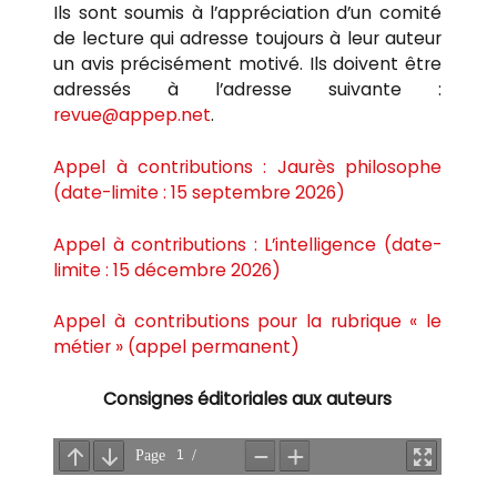
Ils sont soumis à l’appréciation d’un comité
de lecture qui adresse toujours à leur auteur
un avis précisément motivé. Ils doivent être
adressés à l’adresse suivante :
revue@appep.net
.
Appel à contributions : Jaurès philosophe
(date-limite : 15 septembre 2026)
Appel à contributions : L’intelligence (date-
limite : 15 décembre 2026)
Appel à contributions pour la rubrique « le
métier » (appel permanent)
Consignes éditoriales aux auteurs