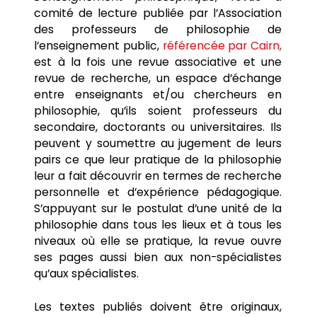
comité de lecture publiée par l’Association
des professeurs de philosophie de
l’enseignement public,
référencée par Cairn
,
est à la fois une revue associative et une
revue de recherche, un espace d’échange
entre enseignants et/ou chercheurs en
philosophie, qu’ils soient professeurs du
secondaire, doctorants ou universitaires. Ils
peuvent y soumettre au jugement de leurs
pairs ce que leur pratique de la philosophie
leur a fait découvrir en termes de recherche
personnelle et d’expérience pédagogique.
S’appuyant sur le postulat d’une unité de la
philosophie dans tous les lieux et à tous les
niveaux où elle se pratique, la revue ouvre
ses pages aussi bien aux non-spécialistes
qu’aux spécialistes.
Les textes publiés doivent être originaux,