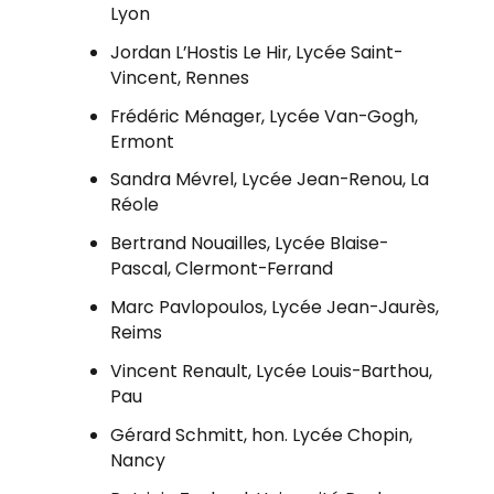
Lyon
Jordan L’Hostis Le Hir, Lycée Saint-
Vincent, Rennes
Frédéric Ménager, Lycée Van-Gogh,
Ermont
Sandra Mévrel, Lycée Jean-Renou, La
Réole
Bertrand Nouailles, Lycée Blaise-
Pascal, Clermont-Ferrand
Marc Pavlopoulos, Lycée Jean-Jaurès,
Reims
Vincent Renault, Lycée Louis-Barthou,
Pau
Gérard Schmitt, hon. Lycée Chopin,
Nancy