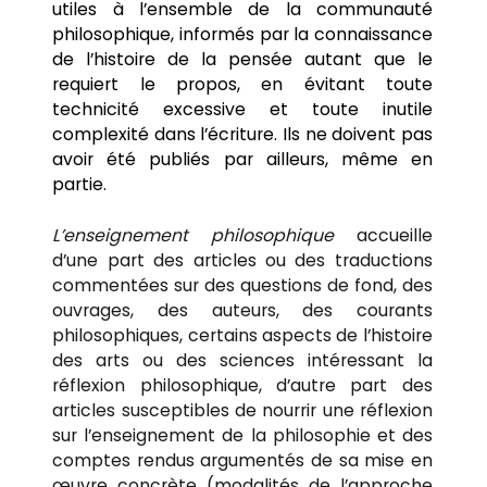
utiles à l’ensemble de la communauté
philosophique, informés par la connaissance
de l’histoire de la pensée autant que le
requiert le propos, en évitant toute
technicité excessive et toute inutile
complexité dans l’écriture. Ils ne doivent pas
avoir été publiés par ailleurs, même en
partie.
L’enseignement philosophique
accueille
d’une part des articles ou des traductions
commentées sur des questions de fond, des
ouvrages, des auteurs, des courants
philosophiques, certains aspects de l’histoire
des arts ou des sciences intéressant la
réflexion philosophique, d’autre part des
articles susceptibles de nourrir une réflexion
sur l’enseignement de la philosophie et des
comptes rendus argumentés de sa mise en
œuvre concrète (modalités de l’approche