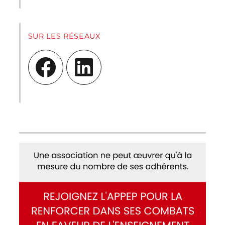
SUR LES RÉSEAUX