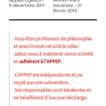
Appep-Dgesco –
APPEP-Parti
9 décembre 2011
Socialiste – 21
février 2012
Vous êtes professeur de philosophie
et avez trouvé cet article utile :
aidez-nous à maintenir notre activité
en
adhérant à l'APPEP
.
L'APPEP est indépendante et ne
reçoit aucune subvention.
Ses responsables sont bénévoles et
ne bénéficient d'aucune décharge.