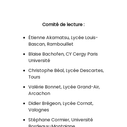
Comité de lecture :
Étienne Akamatsu, Lycée Louis-
Bascan, Rambouillet
Blaise Bachofen, CY Cergy Paris
Université
Christophe Béal, Lycée Descartes,
Tours
Valérie Bonnet, Lycée Grand-Air,
Arcachon
Didier Brégeon, Lycée Cornat,
Valognes
Stéphane Cormier, Université
Bordeaux-Montaigne