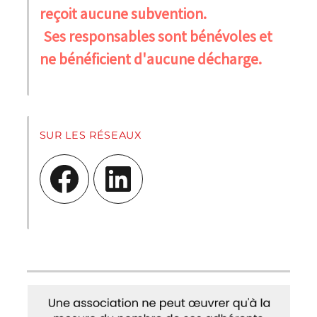
reçoit aucune subvention.
Ses responsables sont bénévoles et
ne bénéficient d'aucune décharge.
SUR LES RÉSEAUX
Facebook
LinkedIn