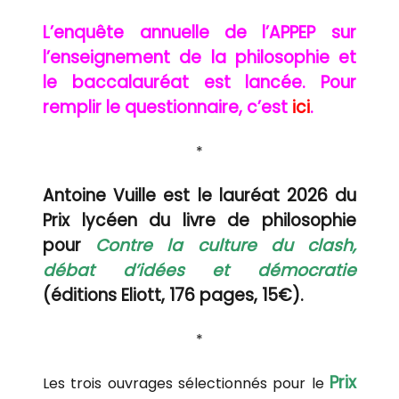
L’enquête annuelle de l’APPEP sur
l’enseignement de la philosophie et
le baccalauréat est lancée. Pour
remplir le questionnaire, c’est
ici
.
*
Antoine Vuille est le lauréat 2026 du
Prix lycéen du livre de philosophie
pour
Contre la culture du clash,
débat d’idées et démocratie
(éditions Eliott, 176 pages, 15€).
*
Prix
Les trois ouvrages sélectionnés pour le