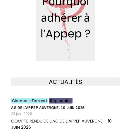
ACTUALITÉS
Clermont-Ferrand
Régionales
AG DE L’APPEP AUVERGNE. 10 JUIN 2026
23 juin 2026
COMPTE RENDU DE L’AG DE L’APPEP AUVERGNE – 10
JUIN 2026