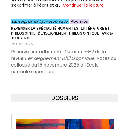
s’exprimer à l’écrit et a …
Continuer la lecture
L'Enseignement philosophique
Abonnés
REPENSER LA SPÉCIALITÉ HUMANITÉS, LITTÉRATURE ET
PHILOSOPHIE. L’ENSEIGNEMENT PHILOSOPHIQUE, AVRIL-
JUIN 2026.
25 mai 2026
Réservé aux adhérents. Numéro 76-2 de la
revue
L’enseignement philosophique
. Actes du
colloque du 15 novembre 2025 à l’Ecole
normale supérieure.
DOSSIERS