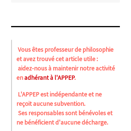
Vous êtes professeur de philosophie
et avez trouvé cet article utile :
aidez-nous à maintenir notre activité
en
adhérant à l'APPEP
.
L'APPEP est indépendante et ne
reçoit aucune subvention.
Ses responsables sont bénévoles et
ne bénéficient d'aucune décharge.