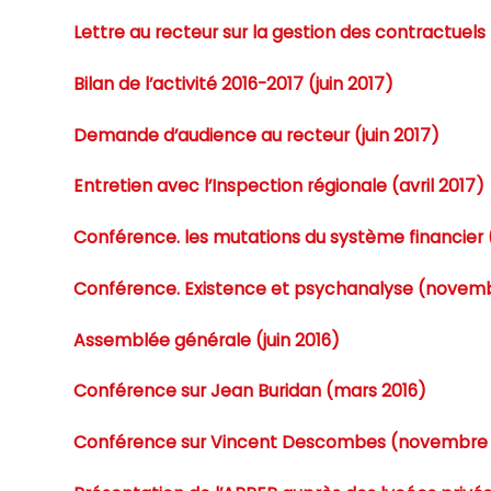
Lettre au recteur sur la gestion des contractuels (
Bilan de l’activité 2016-2017 (juin 2017)
Demande d’audience au recteur (juin 2017)
Entretien avec l’Inspection régionale (avril 2017)
Conférence. les mutations du système financier
Conférence. Existence et psychanalyse (novemb
Assemblée générale (juin 2016)
Conférence sur Jean Buridan (mars 2016)
Conférence sur Vincent Descombes (novembre 