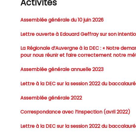
Activités
Assemblée générale du 10 juin 2026
Lettre ouverte à Edouard Geffray sur son intentio
La Régionale d’Auvergne à la DEC : « Notre demand
pour nous réunir et faire correctement notre méti
Assemblée générale annuelle 2023
Lettre à la DEC sur la session 2022 du baccalauré
Assemblée générale 2022
Correspondance avec l’Inspection (avril 2022)
Lettre à la DEC sur la session 2022 du baccalauré