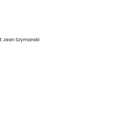
et Jean Szymanski