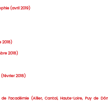
hie (avril 2019)
e 2018)
bre 2018)
(février 2018)
de l’académie (Allier, Cantal, Haute-Loire, Puy de Dô