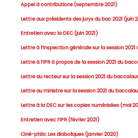
Appel à contributions (septembre 2021)
Lettre aux présidents des jurys du bac 2021 (juin 
Entretien avec la DEC (juin 2021)
Lettre à l’Inspection générale sur la session 202
Lettre à l’IPR à propos de la session 2021 du bac
Lettre au recteur sur la session 2021 du baccalau
Lettre au ministre sur la session 2021 du baccala
Lettre à la DEC sur les copies numérisées (mai 20
Entretien avec l’IPR (février 2021)
Ciné-philo: Les diaboliques (janvier 2020)