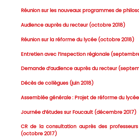
Réunion sur les nouveaux programmes de philosop
Audience auprès du recteur (octobre 2018)
Réunion sur la réforme du lycée (octobre 2018)
Entretien avec l’Inspection régionale (septembr
Demande d’audience auprès du recteur (septem
Décès de collègues (juin 2018)
Assemblée générale : Projet de réforme du lycée 
Journée d’études sur Foucault (décembre 2017)
CR de la consultation auprès des professeurs 
(octobre 2017)