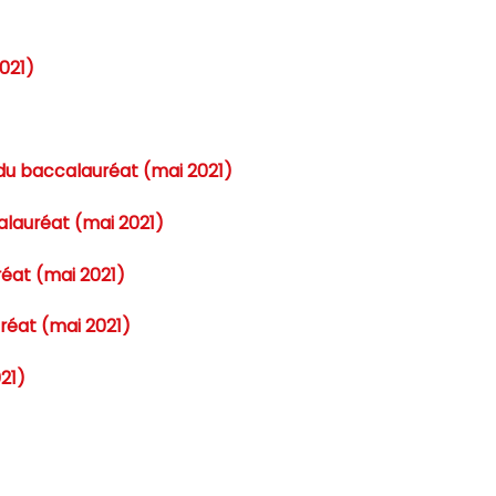
2021)
1 du baccalauréat (mai 2021)
calauréat (mai 2021)
réat (mai 2021)
uréat (mai 2021)
21)