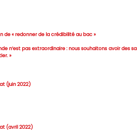
n de « redonner de la crédibilité au bac »
e n’est pas extraordinaire : nous souhaitons avoir des sa
er. »
at (juin 2022)
at (avril 2022)