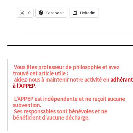
X
Facebook
LinkedIn
Vous êtes professeur de philosophie et avez
trouvé cet article utile :
aidez-nous à maintenir notre activité en
adhérant
à l'APPEP
.
L'APPEP est indépendante et ne reçoit aucune
subvention.
Ses responsables sont bénévoles et ne
bénéficient d'aucune décharge.