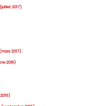
juillet 2017)
 (mars 2017)
re 2016)
2015)