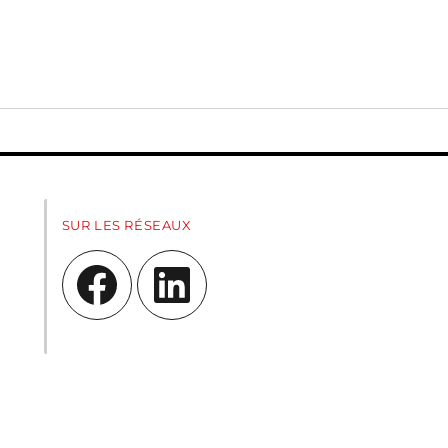
SUR LES RÉSEAUX