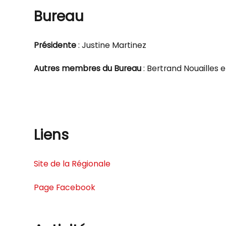
Bureau
Présidente
: Justine Martinez
Autres membres du Bureau
: Bertrand Nouailles 
Liens
Site de la Régionale
Page Facebook