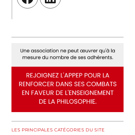
LES PRINCIPALES CATÉGORIES DU SITE