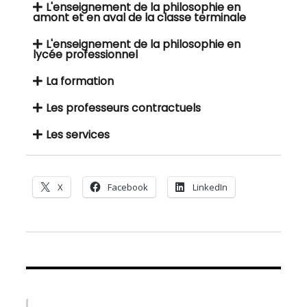
L'enseignement de la philosophie en
amont et en aval de la classe terminale
L'enseignement de la philosophie en
lycée professionnel
La formation
Les professeurs contractuels
Les services
X
Facebook
LinkedIn