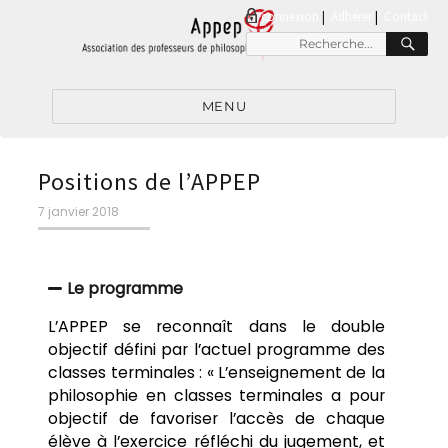
connexion
|
Adhérer
Contact
MENU
Positions de l’APPEP
7 janvier 2018
Le programme
L’APPEP se reconnaît dans le double
objectif défini par l’actuel programme des
classes terminales : « L’enseignement de la
philosophie en classes terminales a pour
objectif de favoriser l’accès de chaque
élève à l’exercice réfléchi du jugement, et