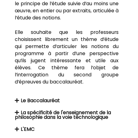
le principe de l’étude suivie d’au moins une
œuvre, en entier ou par extraits, articulée à
l’étude des notions.
Elle souhaite que les professeurs
choisissent librement un thème d’étude
qui permette d’articuler les notions du
programme à partir d’une perspective
qu’ils jugent intéressante et utile aux
élèves. Ce thème fera l’objet de
l’interrogation du second groupe
d’épreuves du baccalauréat.
Le Baccalauréat
La spécificité de l'enseignement de la
philosophie dans la voie technologique
L'EMC