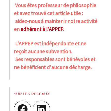
Vous êtes professeur de philosophie
et avez trouvé cet article utile :
aidez-nous à maintenir notre activité
en
adhérant à l'APPEP
.
L'APPEP est indépendante et ne
reçoit aucune subvention.
Ses responsables sont bénévoles et
ne bénéficient d'aucune décharge.
SUR LES RÉSEAUX