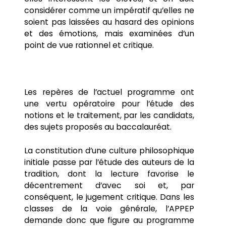
considérer comme un impératif qu’elles ne
soient pas laissées au hasard des opinions
et des émotions, mais examinées d’un
point de vue rationnel et critique.
Les repères de l’actuel programme ont
une vertu opératoire pour l’étude des
notions et le traitement, par les candidats,
des sujets proposés au baccalauréat.
La constitution d’une culture philosophique
initiale passe par l’étude des auteurs de la
tradition, dont la lecture favorise le
décentrement d’avec soi et, par
conséquent, le jugement critique. Dans les
classes de la voie générale, l’APPEP
demande donc que figure au programme