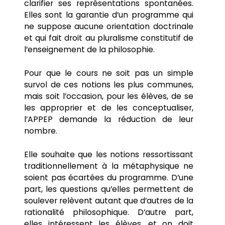
clarifier ses représentations spontanées.
Elles sont la garantie d’un programme qui
ne suppose aucune orientation doctrinale
et qui fait droit au pluralisme constitutif de
l’enseignement de la philosophie.
Pour que le cours ne soit pas un simple
survol de ces notions les plus communes,
mais soit l’occasion, pour les élèves, de se
les approprier et de les conceptualiser,
l’APPEP demande la réduction de leur
nombre.
Elle souhaite que les notions ressortissant
traditionnellement à la métaphysique ne
soient pas écartées du programme. D’une
part, les questions qu’elles permettent de
soulever relèvent autant que d’autres de la
rationalité philosophique. D’autre part,
elles intéressent les élèves, et on doit