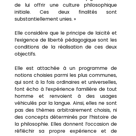
de lui offrir une culture philosophique
initiale. Ces deux finalités sont
substantiellement unies. »
Elle considère que le principe de laïcité et
l’exigence de liberté pédagogique sont les
conditions de la réalisation de ces deux
objectifs.
Elle est attachée à un programme de
notions choisies parmi les plus communes,
qui sont à la fois ordinaires et universelles,
font écho à l’expérience familière de tout
homme et renvoient à des usages
véhiculés par la langue. Ainsi, elles ne sont
pas des thèmes arbitrairement choisis, ni
des concepts déterminés par l’histoire de
la philosophie. Elles donnent l’occasion de
réfléchir sa propre expérience et de