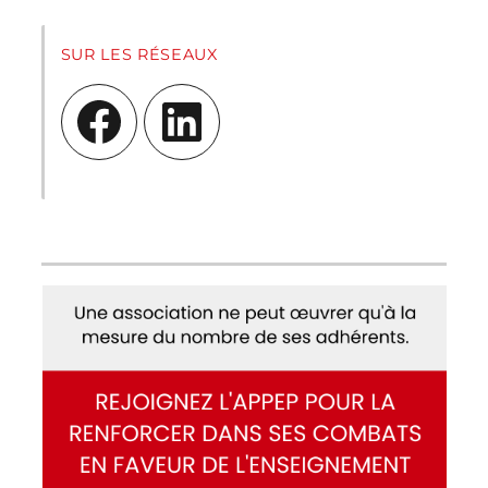
SUR LES RÉSEAUX
Facebook
LinkedIn