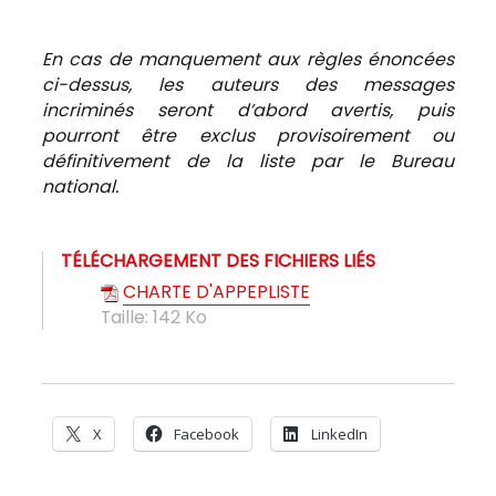
En cas de manquement aux règles énoncées
ci-dessus, les auteurs des messages
incriminés seront d’abord avertis, puis
pourront être exclus provisoirement ou
définitivement de la liste par le Bureau
national.
TÉLÉCHARGEMENT DES FICHIERS LIÉS
CHARTE D'APPEPLISTE
Taille:
142 Ko
X
Facebook
LinkedIn