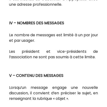
une adresse professionnelle.
IV – NOMBRES DES MESSAGES
Le nombre de messages est limité à un par jour
et par usager.
Les président et vice-présidents de
l’association ne sont pas soumis à cette limite.
V – CONTENU DES MESSAGES
Lorsqu’un message engage une nouvelle
discussion, il convient d’en préciser le sujet, en
renseignant la rubrique « objet ».