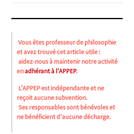
Vous êtes professeur de philosophie
et avez trouvé cet article utile :
aidez-nous à maintenir notre activité
en
adhérant à l'APPEP
.
L'APPEP est indépendante et ne
reçoit aucune subvention.
Ses responsables sont bénévoles et
ne bénéficient d'aucune décharge.