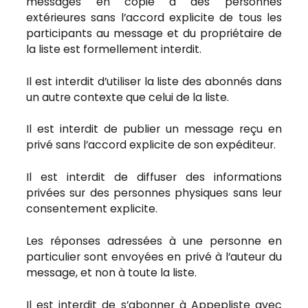
messages en copie à des personnes
extérieures sans l’accord explicite de tous les
participants au message et du propriétaire de
la liste est formellement interdit.
Il est interdit d’utiliser la liste des abonnés dans
un autre contexte que celui de la liste.
Il est interdit de publier un message reçu en
privé sans l’accord explicite de son expéditeur.
Il est interdit de diffuser des informations
privées sur des personnes physiques sans leur
consentement explicite.
Les réponses adressées à une personne en
particulier sont envoyées en privé à l’auteur du
message, et non à toute la liste.
Il est interdit de s’abonner à Appepliste avec