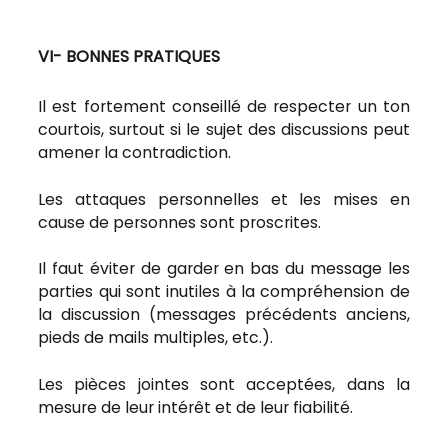
VI- BONNES PRATIQUES
Il est fortement conseillé de respecter un ton
courtois, surtout si le sujet des discussions peut
amener la contradiction.
Les attaques personnelles et les mises en
cause de personnes sont proscrites.
Il faut éviter de garder en bas du message les
parties qui sont inutiles à la compréhension de
la discussion (messages précédents anciens,
pieds de mails multiples, etc.).
Les pièces jointes sont acceptées, dans la
mesure de leur intérêt et de leur fiabilité.