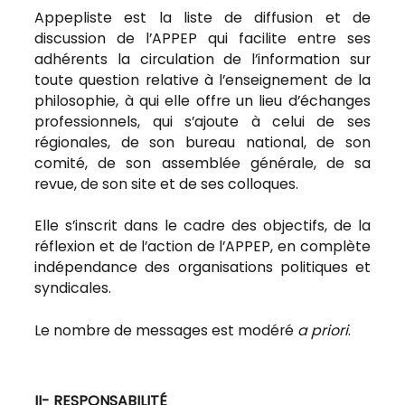
Appepliste est la liste de diffusion et de
discussion de l’APPEP qui facilite entre ses
adhérents la circulation de l’information sur
toute question relative à l’enseignement de la
philosophie, à qui elle offre un lieu d’échanges
professionnels, qui s’ajoute à celui de ses
régionales, de son bureau national, de son
comité, de son assemblée générale, de sa
revue, de son site et de ses colloques.
Elle s’inscrit dans le cadre des objectifs, de la
réflexion et de l’action de l’APPEP, en complète
indépendance des organisations politiques et
syndicales.
Le nombre de messages est modéré
a priori
.
II- RESPONSABILITÉ