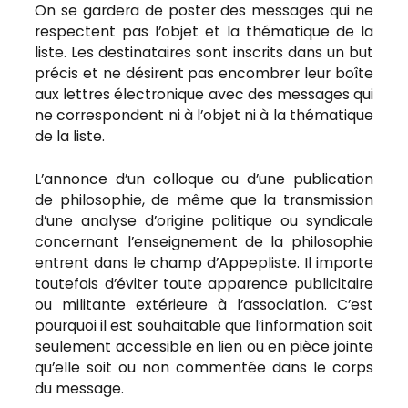
On se gardera de poster des messages qui ne
respectent pas l’objet et la thématique de la
liste. Les destinataires sont inscrits dans un but
précis et ne désirent pas encombrer leur boîte
aux lettres électronique avec des messages qui
ne correspondent ni à l’objet ni à la thématique
de la liste.
L’annonce d’un colloque ou d’une publication
de philosophie, de même que la transmission
d’une analyse d’origine politique ou syndicale
concernant l’enseignement de la philosophie
entrent dans le champ d’Appepliste. Il importe
toutefois d’éviter toute apparence publicitaire
ou militante extérieure à l’association. C’est
pourquoi il est souhaitable que l’information soit
seulement accessible en lien ou en pièce jointe
qu’elle soit ou non commentée dans le corps
du message.