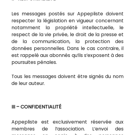
Les messages postés sur Appepliste doivent
respecter la législation en vigueur concernant
notamment la propriété intellectuelle, le
respect de la vie privée, le droit de la presse et
de la communication, la protection des
données personnelles. Dans le cas contraire, il
est rappelé aux abonnés qu’ils s’exposent à des
poursuites pénales.
Tous les messages doivent être signés du nom
de leur auteur.
III – CONFIDENTIALITÉ
Appepliste est exclusivement réservée aux
membres de l’association. L’envoi des