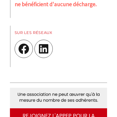
ne bénéficient d'aucune décharge.
SUR LES RÉSEAUX