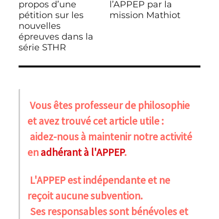
propos d’une
l’APPEP par la
pétition sur les
mission Mathiot
nouvelles
épreuves dans la
série STHR
Vous êtes professeur de philosophie
et avez trouvé cet article utile :
aidez-nous à maintenir notre activité
en
adhérant à l'APPEP
.
L'APPEP est indépendante et ne
reçoit aucune subvention.
Ses responsables sont bénévoles et