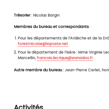
Trésorier
: Nicolas Bargin
Membres du bureau et correspondants
:
Pour les départements de l’Ardèche et de la Drôm
forestnicolas@laposte.net
Pour le département de l’Isère : Mme Virginie Lec
Marcellin,
francois.lecrique@wanadoo.fr
Autre membre du bureau
: Jean-Pierre Carlet, ho
Activités