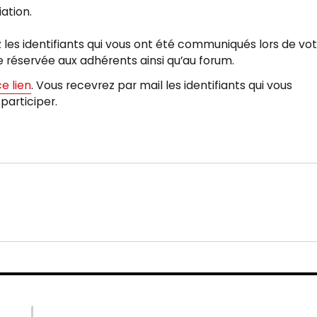
ation.
 les identifiants qui vous ont été communiqués lors de vo
te réservée aux adhérents ainsi qu’au forum.
ce lien
. Vous recevrez par mail les identifiants qui vous
participer.