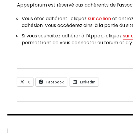
Appepforum est réservé aux adhérents de l’associ
Vous êtes adhérent : cliquez
sur ce lien
et entrez
adhésion. Vous accéderez ainsi à la partie du si
Si vous souhaitez adhérer à l’Appep, cliquez
sur 
permettront de vous connecter au forum et d’y 
X
Facebook
LinkedIn