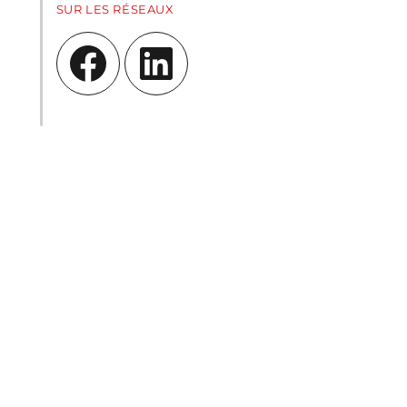
SUR LES RÉSEAUX
Facebook
LinkedIn