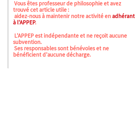
Vous êtes professeur de philosophie et avez
trouvé cet article utile :
aidez-nous à maintenir notre activité en
adhérant
à l'APPEP
.
L'APPEP est indépendante et ne reçoit aucune
subvention.
Ses responsables sont bénévoles et ne
bénéficient d'aucune décharge.