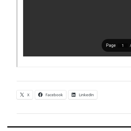
X
Facebook
LinkedIn