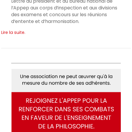
Lettre du président et du bureau national de
l’Appep aux corps d’inspection et aux divisions
des examens et concours sur les réunions
d’entente et d’harmonisation.
Lire la suite.