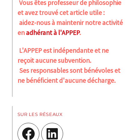
Vous êtes professeur de philosophie
et avez trouvé cet article utile :
aidez-nous à maintenir notre activité
en
adhérant à l'APPEP
.
L'APPEP est indépendante et ne
reçoit aucune subvention.
Ses responsables sont bénévoles et
ne bénéficient d'aucune décharge.
SUR LES RÉSEAUX