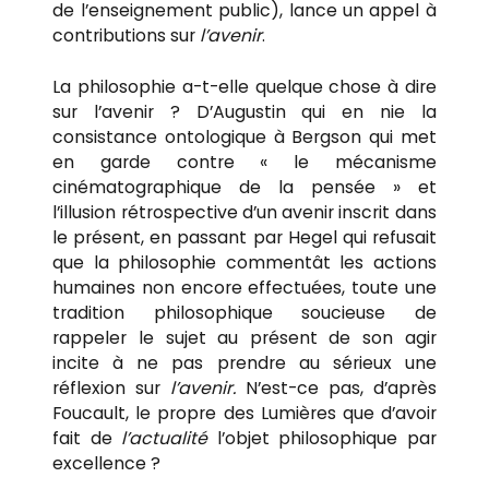
de l’enseignement public), lance un appel à
contributions sur
l’avenir
.
La philosophie a-t-elle quelque chose à dire
sur l’avenir ? D’Augustin qui en nie la
consistance ontologique à Bergson qui met
en garde contre « le mécanisme
cinématographique de la pensée » et
l’illusion rétrospective d’un avenir inscrit dans
le présent, en passant par Hegel qui refusait
que la philosophie commentât les actions
humaines non encore effectuées, toute une
tradition philosophique soucieuse de
rappeler le sujet au présent de son agir
incite à ne pas prendre au sérieux une
réflexion sur
l’avenir.
N’est-ce pas, d’après
Foucault, le propre des Lumières que d’avoir
fait de
l’actualité
l’objet philosophique par
excellence ?