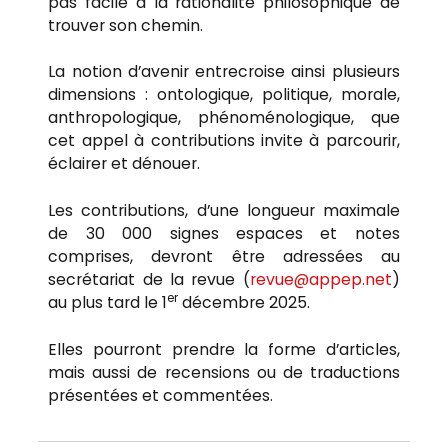
pas facile à la rationalité philosophique de
trouver son chemin.
La notion d’avenir entrecroise ainsi plusieurs
dimensions : ontologique, politique, morale,
anthropologique, phénoménologique, que
cet appel à contributions invite à parcourir,
éclairer et dénouer.
Les contributions, d’une longueur maximale
de 30 000 signes espaces et notes
comprises, devront être adressées au
secrétariat de la revue (
revue@appep.net
)
er
au plus tard le 1
décembre 2025.
Elles pourront prendre la forme d’articles,
mais aussi de recensions ou de traductions
présentées et commentées.