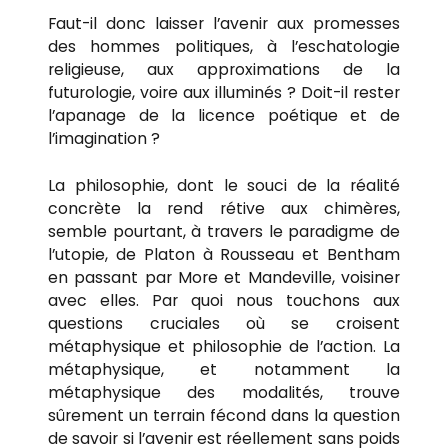
Faut-il donc laisser l’avenir aux promesses
des hommes politiques, à l’eschatologie
religieuse, aux approximations de la
futurologie, voire aux illuminés ? Doit-il rester
l’apanage de la licence poétique et de
l’imagination ?
La philosophie, dont le souci de la réalité
concrète la rend rétive aux chimères,
semble pourtant, à travers le paradigme de
l’utopie, de Platon à Rousseau et Bentham
en passant par More et Mandeville, voisiner
avec elles. Par quoi nous touchons aux
questions cruciales où se croisent
métaphysique et philosophie de l’action. La
métaphysique, et notamment la
métaphysique des modalités, trouve
sûrement un terrain fécond dans la question
de savoir si l’avenir est réellement sans poids