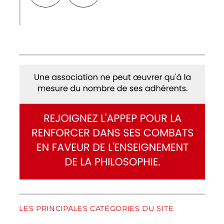
LES PRINCIPALES CATÉGORIES DU SITE