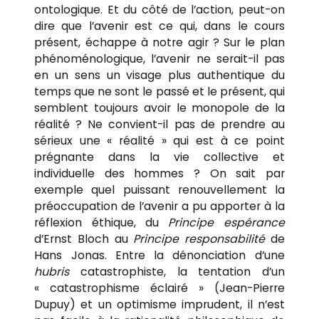
ontologique. Et du côté de l’action, peut-on
dire que l’avenir est ce qui, dans le cours
présent, échappe à notre agir ? Sur le plan
phénoménologique, l’avenir ne serait-il pas
en un sens un visage plus authentique du
temps que ne sont le passé et le présent, qui
semblent toujours avoir le monopole de la
réalité ? Ne convient-il pas de prendre au
sérieux une « réalité » qui est à ce point
prégnante dans la vie collective et
individuelle des hommes ? On sait par
exemple quel puissant renouvellement la
préoccupation de l’avenir a pu apporter à la
réflexion éthique, du
Principe espérance
d’Ernst Bloch au
Principe responsabilité
de
Hans Jonas. Entre la dénonciation d’une
hubris
catastrophiste, la tentation d’un
« catastrophisme éclairé » (Jean-Pierre
Dupuy) et un optimisme imprudent, il n’est