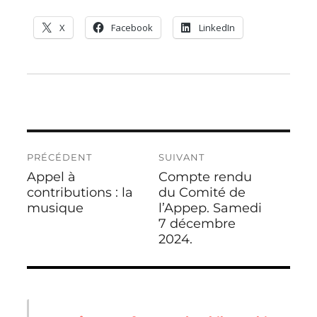
X
Facebook
LinkedIn
PRÉCÉDENT
SUIVANT
Appel à
Compte rendu
contributions : la
du Comité de
musique
l’Appep. Samedi
7 décembre
2024.