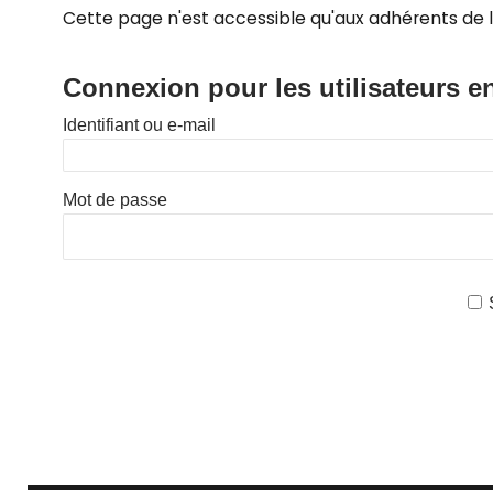
Cette page n'est accessible qu'aux adhérents de l
Connexion pour les utilisateurs e
Identifiant ou e-mail
Mot de passe