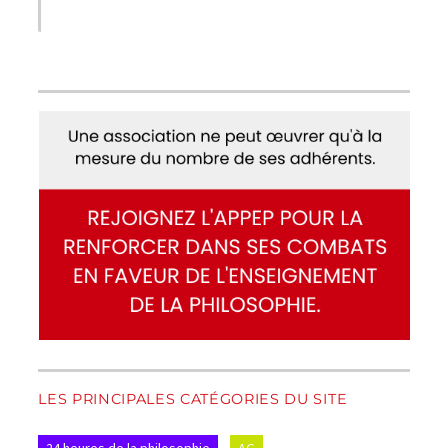
LES PRINCIPALES CATÉGORIES DU SITE
24 heures de la philosophie
AG