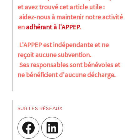
et avez trouvé cet article utile :
aidez-nous à maintenir notre activité
en
adhérant à l'APPEP
.
L'APPEP est indépendante et ne
reçoit aucune subvention.
Ses responsables sont bénévoles et
ne bénéficient d'aucune décharge.
SUR LES RÉSEAUX
Facebook
LinkedIn