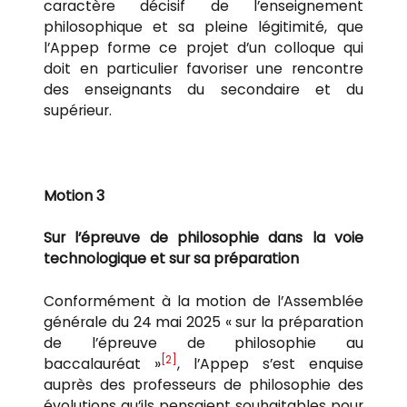
caractère décisif de l’enseignement
philosophique et sa pleine légitimité, que
l’Appep forme ce projet d’un colloque qui
doit en particulier favoriser une rencontre
des enseignants du secondaire et du
supérieur.
Motion 3
Sur l’épreuve de philosophie dans la voie
technologique et sur sa préparation
Conformément à la motion de l’Assemblée
générale du 24 mai 2025 « sur la préparation
de l’épreuve de philosophie au
[2]
baccalauréat »
, l’Appep s’est enquise
auprès des professeurs de philosophie des
évolutions qu’ils pensaient souhaitables pour