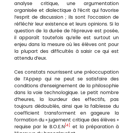
analyse critique, une argumentation
organisée et dialectique à l’écrit qui favorise
l’esprit de discussion ; ils sont l’occasion de
réfléchir leur existence et leurs opinions. Si la
question de la durée de l’épreuve est posée,
il apparaît toutefois qu’elle est surtout un
enjeu dans la mesure où les élèves ont pour
la plupart des difficultés à saisir ce qui est
attendu d’eux.
Ces constats nourrissent une préoccupation
de l’Appep qui ne peut se satisfaire des
conditions d’enseignement de la philosophie
dans la voie technologique. Le petit nombre
d’heures, la lourdeur des effectifs, pas
toujours dédoublés, ainsi que la faiblesse du
coefficient transforment en gageure la
formation du « jugement critique des élèves »
[4]
requise par le B.O.E.N
et la préparation à