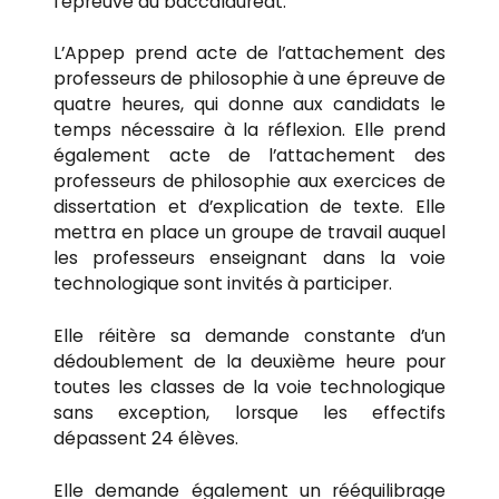
l’épreuve du baccalauréat.
L’Appep prend acte de l’attachement des
professeurs de philosophie à une épreuve de
quatre heures, qui donne aux candidats le
temps nécessaire à la réflexion. Elle prend
également acte de l’attachement des
professeurs de philosophie aux exercices de
dissertation et d’explication de texte. Elle
mettra en place un groupe de travail auquel
les professeurs enseignant dans la voie
technologique sont invités à participer.
Elle réitère sa demande constante d’un
dédoublement de la deuxième heure pour
toutes les classes de la voie technologique
sans exception, lorsque les effectifs
dépassent 24 élèves.
Elle demande également un rééquilibrage