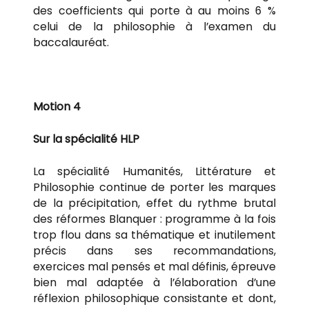
des coefficients qui porte à au moins 6 %
celui de la philosophie à l’examen du
baccalauréat.
Motion 4
Sur la spécialité HLP
La spécialité Humanités, Littérature et
Philosophie continue de porter les marques
de la précipitation, effet du rythme brutal
des réformes Blanquer : programme à la fois
trop flou dans sa thématique et inutilement
précis dans ses recommandations,
exercices mal pensés et mal définis, épreuve
bien mal adaptée à l’élaboration d’une
réflexion philosophique consistante et dont,