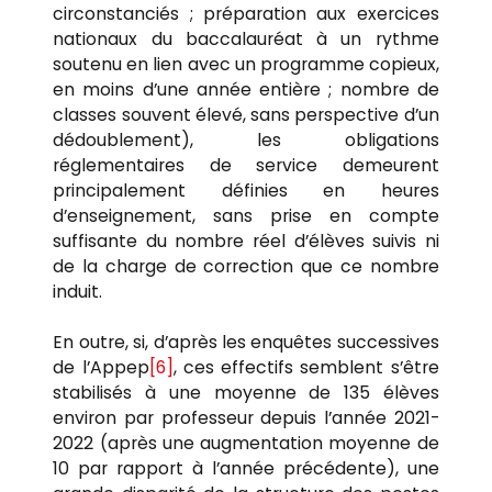
circonstanciés ; préparation aux exercices
nationaux du baccalauréat à un rythme
soutenu en lien avec un programme copieux,
en moins d’une année entière ; nombre de
classes souvent élevé, sans perspective d’un
dédoublement), les obligations
réglementaires de service demeurent
principalement définies en heures
d’enseignement, sans prise en compte
suffisante du nombre réel d’élèves suivis ni
de la charge de correction que ce nombre
induit.
En outre, si, d’après les enquêtes successives
de l’Appep
[6]
, ces effectifs semblent s’être
stabilisés à une moyenne de 135 élèves
environ par professeur depuis l’année 2021-
2022 (après une augmentation moyenne de
10 par rapport à l’année précédente), une