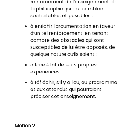
renforcement de l’enseignement de
la philosophie qui leur semblent
souhaitables et possibles ;
à enrichir l’argumentation en faveur
d’un tel renforcement, en tenant
compte des obstacles qui sont
susceptibles de lui être opposés, de
quelque nature qu’ils soient ;
à faire état de leurs propres
expériences ;
à réfléchir, s’il y a lieu, au programme
et aux attendus qui pourraient
préciser cet enseignement.
Motion 2