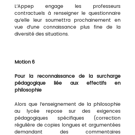
L’Appep engage les professeurs
contractuels à renseigner le questionnaire
qu’elle leur soumettra prochainement en
vue d’une connaissance plus fine de la
diversité des situations.
Motion 6
Pour la reconnaissance de la surcharge
pédagogique liée aux effectifs en
philosophie
Alors que l’enseignement de la philosophie
au lycée repose sur des exigences
pédagogiques spécifiques (correction
régulière de copies longues et argumentées
demandant des commentaires