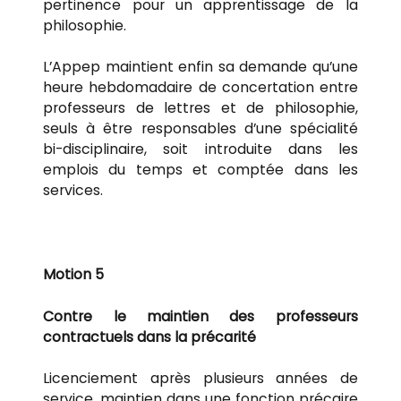
pertinence pour un apprentissage de la
philosophie.
L’Appep maintient enfin sa demande qu’une
heure hebdomadaire de concertation entre
professeurs de lettres et de philosophie,
seuls à être responsables d’une spécialité
bi-disciplinaire, soit introduite dans les
emplois du temps et comptée dans les
services.
Motion 5
Contre le maintien des professeurs
contractuels dans la précarité
Licenciement après plusieurs années de
service, maintien dans une fonction précaire