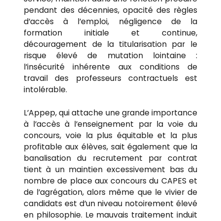
pendant des décennies, opacité des règles
d’accès à l’emploi, négligence de la
formation initiale et continue,
découragement de la titularisation par le
risque élevé de mutation lointaine :
l’insécurité inhérente aux conditions de
travail des professeurs contractuels est
intolérable.
L’Appep, qui attache une grande importance
à l’accès à l’enseignement par la voie du
concours, voie la plus équitable et la plus
profitable aux élèves, sait également que la
banalisation du recrutement par contrat
tient à un maintien excessivement bas du
nombre de place aux concours du CAPES et
de l’agrégation, alors même que le vivier de
candidats est d’un niveau notoirement élevé
en philosophie. Le mauvais traitement induit