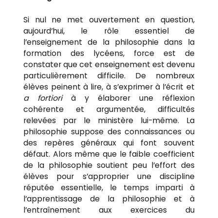
Si nul ne met ouvertement en question,
aujourd’hui, le rôle essentiel de
l’enseignement de la philosophie dans la
formation des lycéens, force est de
constater que cet enseignement est devenu
particulièrement difficile. De nombreux
élèves peinent à lire, à s’exprimer à l’écrit et
a fortiori
à y élaborer une réflexion
cohérente et argumentée, difficultés
relevées par le ministère lui-même. La
philosophie suppose des connaissances ou
des repères généraux qui font souvent
défaut. Alors même que le faible coefficient
de la philosophie soutient peu l’effort des
élèves pour s’approprier une discipline
réputée essentielle, le temps imparti à
l’apprentissage de la philosophie et à
l’entraînement aux exercices du