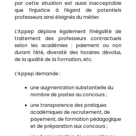
par cette situation est aussi inacceptable
que l’injustice à l’égard de potentiels
professeurs ainsi éloignés du métier.
L’Appep déplore également l’inégalité de
traitement des professeurs contractuels
selon les académies : paiement ou non
durant l’été, diversité des horaires dévolus,
de la qualité de la formation, etc.
L’Appep demande :
une augmentation substantielle du
nombre de postes au concours ;
une transparence des pratiques
académiques de recrutement, de
payement, de formation pédagogique
et de préparation aux concours ;