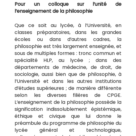
Pour un colloque sur l’unité de
l’enseignement de la philosophie
Que ce soit au lycée, à l’Université, en
classes préparatoires, dans les grandes
écoles ou dans d’autres cadres, la
philosophie est très largement enseignée, et
sous de multiples formes : tronc commun et
spécialité HLP, au lycée ; dans des
départements de médecine, de droit, de
sociologie, aussi bien que de philosophie, à
l’Université et dans les autres institutions
d’études supérieures ; de manière différente
selon les diverses filières de CPGE.
L’enseignement de la philosophie possède la
signification indissolublement épistémique,
éthique et civique que lui donne le
préambule du programme de philosophie du
lycée général et technologique,