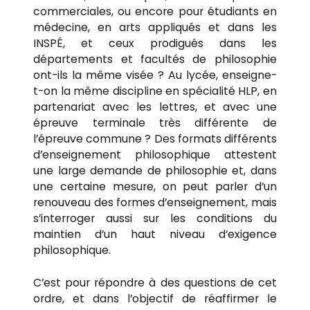
commerciales, ou encore pour étudiants en
médecine, en arts appliqués et dans les
INSPÉ, et ceux prodigués dans les
départements et facultés de philosophie
ont-ils la même visée ? Au lycée, enseigne-
t-on la même discipline en spécialité HLP, en
partenariat avec les lettres, et avec une
épreuve terminale très différente de
l’épreuve commune ? Des formats différents
d’enseignement philosophique attestent
une large demande de philosophie et, dans
une certaine mesure, on peut parler d’un
renouveau des formes d’enseignement, mais
s’interroger aussi sur les conditions du
maintien d’un haut niveau d’exigence
philosophique.
C’est pour répondre à des questions de cet
ordre, et dans l’objectif de réaffirmer le