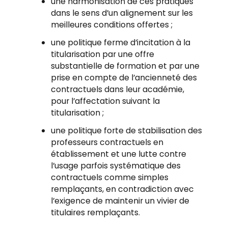
une harmonisation de ces pratiques
dans le sens d’un alignement sur les
meilleures conditions offertes ;
une politique ferme d’incitation à la
titularisation par une offre
substantielle de formation et par une
prise en compte de l’ancienneté des
contractuels dans leur académie,
pour l’affectation suivant la
titularisation ;
une politique forte de stabilisation des
professeurs contractuels en
établissement et une lutte contre
l’usage parfois systématique des
contractuels comme simples
remplaçants, en contradiction avec
l’exigence de maintenir un vivier de
titulaires remplaçants.