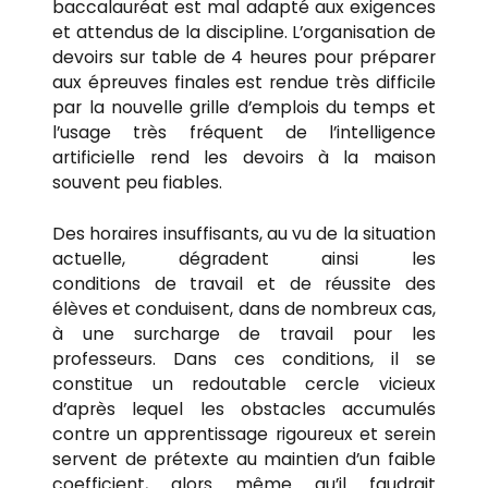
baccalauréat est mal adapté aux exigences
et attendus de la discipline. L’organisation de
devoirs sur table de 4 heures pour préparer
aux épreuves finales est rendue très difficile
par la nouvelle grille d’emplois du temps et
l’usage très fréquent de l’intelligence
artificielle rend les devoirs à la maison
souvent peu fiables.
Des horaires insuffisants, au vu de la situation
actuelle, dégradent ainsi les
conditions de travail et de réussite des
élèves et conduisent, dans de nombreux cas,
à une surcharge de travail pour les
professeurs. Dans ces conditions, il se
constitue un redoutable cercle vicieux
d’après lequel les obstacles accumulés
contre un apprentissage rigoureux et serein
servent de prétexte au maintien d’un faible
coefficient, alors même qu’il faudrait