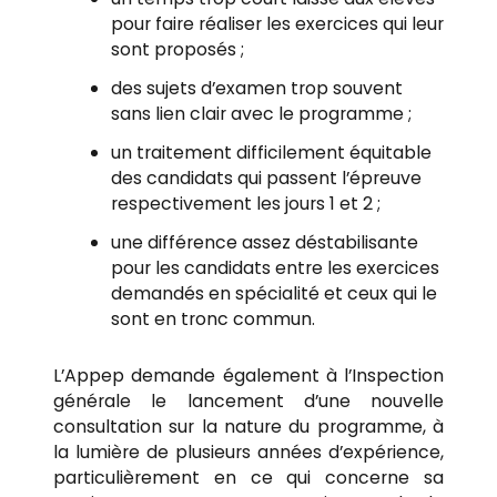
pour faire réaliser les exercices qui leur
sont proposés ;
des sujets d’examen trop souvent
sans lien clair avec le programme ;
un traitement difficilement équitable
des candidats qui passent l’épreuve
respectivement les jours 1 et 2 ;
une différence assez déstabilisante
pour les candidats entre les exercices
demandés en spécialité et ceux qui le
sont en tronc commun.
L’Appep demande également à l’Inspection
générale le lancement d’une nouvelle
consultation sur la nature du programme, à
la lumière de plusieurs années d’expérience,
particulièrement en ce qui concerne sa