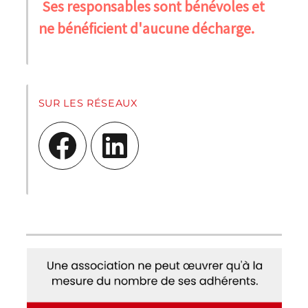
Ses responsables sont bénévoles et
ne bénéficient d'aucune décharge.
SUR LES RÉSEAUX