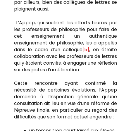
par ailleurs, bien des collègues de lettres se
plaignent aussi.
L’Appep, qui soutient les efforts fournis par
les professeurs de philosophie pour faire de
cet enseignement un authentique
enseignement de philosophie, les a appelés
dans le cadre d’un colloque
[5]
, en étroite
collaboration avec les professeurs de lettres
qui y étaient conviés, à engager une réflexion
sur des pistes d’amélioration.
Cette rencontre ayant confirmé la
nécessité de certaines évolutions, l’Appep
demande à l’Inspection générale qu’une
consultation ait lieu en vue d’une réforme de
l’épreuve finale, en particulier au regard des
difficultés que son format actuel engendre :
un temps trop court laissé aux élèves