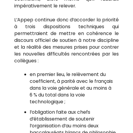
impérativement le relever.
L’Appep continue donc d’accorder la priorité
à trois dispositions techniques qui
permettraient de mettre en cohérence le
discours officiel de soutien à notre discipline
et la réalité des mesures prises pour contrer
les nouvelles difficultés rencontrées par les
collègues :
en premier lieu, le relèvement du
coefficient, à parité avec le français
dans la voie générale et au moins à
6 % du total dans la voie
technologique ;
l’obligation faite aux chefs
d’établissement de soutenir
l’organisation d’au moins deux
baccalauréats blancs de philosophie