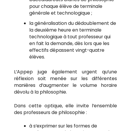
pour chaque élève de terminale
générale et technologique ;
la généralisation du dédoublement de
la deuxième heure en terminale
technologique à tout professeur qui
en fait la demande, dès lors que les
effectifs dépassent vingt-quatre
élèves.
L’Appep juge également urgent qu’une
réflexion soit menée sur les différentes
manières d’augmenter le volume horaire
dévolu à la philosophie.
Dans cette optique, elle invite l’ensemble
des professeurs de philosophie :
à s’exprimer sur les formes de