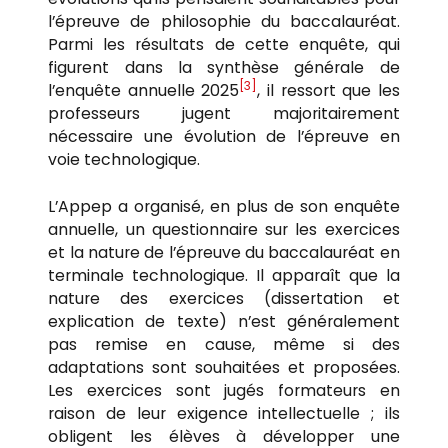
l’épreuve de philosophie du baccalauréat.
Parmi les résultats de cette enquête, qui
figurent dans la synthèse générale de
[3]
l’enquête annuelle 2025
, il ressort que les
professeurs jugent majoritairement
nécessaire une évolution de l’épreuve en
voie technologique.
L’Appep a organisé, en plus de son enquête
annuelle, un questionnaire sur les exercices
et la nature de l’épreuve du baccalauréat en
terminale technologique. Il apparaît que la
nature des exercices (dissertation et
explication de texte) n’est généralement
pas remise en cause, même si des
adaptations sont souhaitées et proposées.
Les exercices sont jugés formateurs en
raison de leur exigence intellectuelle ; ils
obligent les élèves à développer une