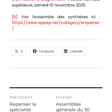
supérieure, samedi 15 novembre 2025.
[6]
Voir l’ensemble des synthèses ici :
https://www.appep.net/category/enquetes
/
X
Facebook
LinkedIn
PRÉCÉDENT
SUIVANT
Repenser la
Assemblée
spécialité
générale du 30