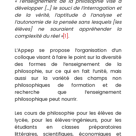
« l’enseignement de la philosophie vise à
développer […] le souci de l’interrogation et
de la vérité, l’aptitude à l’analyse et
l’autonomie de la pensée sans lesquels [les
élèves] ne sauraient appréhender la
complexité du réel »
[1]
.
L’Appep se propose l’organisation d’un
colloque visant à faire le point sur la diversité
des formes de l’enseignement de la
philosophie, sur ce qui en fait l’unité, mais
aussi sur la variété des champs non
philosophiques de formation et de
recherche que l’enseignement
philosophique peut nourrir.
Les cours de philosophie pour les élèves de
lycée, pour les élèves-ingénieurs, pour les
étudiants en classes préparatoires
littéraires, scientifiques, économiques et