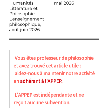
Humanités,
mai 2026
Littérature et
Philosophie.
L’enseignement
philosophique,
avril-juin 2026.
Vous êtes professeur de philosophie
et avez trouvé cet article utile :
aidez-nous à maintenir notre activité
en
adhérant à l'APPEP
.
L'APPEP est indépendante et ne
reçoit aucune subvention.