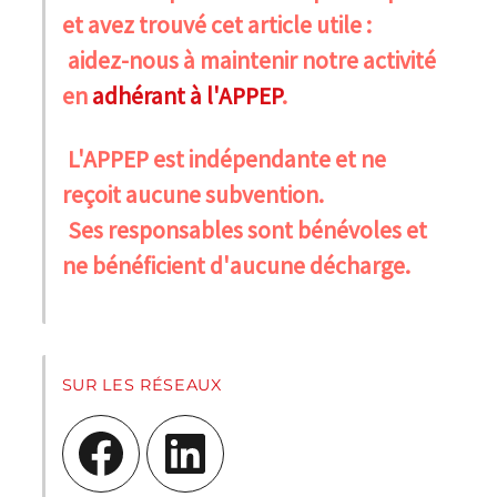
et avez trouvé cet article utile :
aidez-nous à maintenir notre activité
en
adhérant à l'APPEP
.
L'APPEP est indépendante et ne
reçoit aucune subvention.
Ses responsables sont bénévoles et
ne bénéficient d'aucune décharge.
SUR LES RÉSEAUX
Facebook
LinkedIn