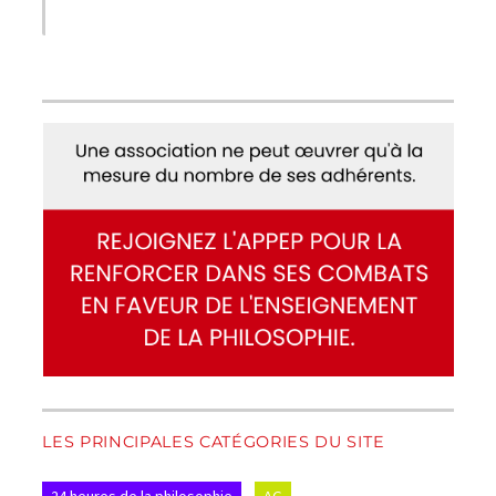
LES PRINCIPALES CATÉGORIES DU SITE
24 heures de la philosophie
AG