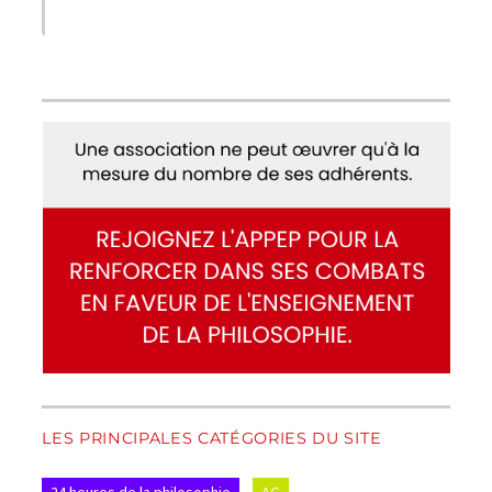
LES PRINCIPALES CATÉGORIES DU SITE
24 heures de la philosophie
AG