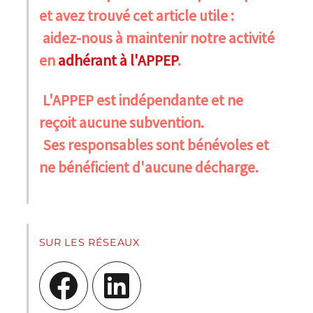
et avez trouvé cet article utile :
aidez-nous à maintenir notre activité
en
adhérant à l'APPEP
.
L'APPEP est indépendante et ne
reçoit aucune subvention.
Ses responsables sont bénévoles et
ne bénéficient d'aucune décharge.
SUR LES RÉSEAUX
Facebook
LinkedIn