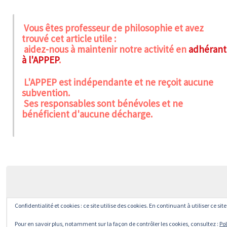
Vous êtes professeur de philosophie et avez
trouvé cet article utile :
aidez-nous à maintenir notre activité en
adhérant
à l'APPEP
.
L'APPEP est indépendante et ne reçoit aucune
subvention.
Ses responsables sont bénévoles et ne
bénéficient d'aucune décharge.
Confidentialité et cookies : ce site utilise des cookies. En continuant à utiliser ce si
Pour en savoir plus, notamment sur la façon de contrôler les cookies, consultez :
Pol