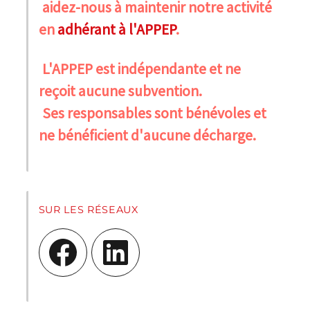
aidez-nous à maintenir notre activité
en
adhérant à l'APPEP
.
L'APPEP est indépendante et ne
reçoit aucune subvention.
Ses responsables sont bénévoles et
ne bénéficient d'aucune décharge.
SUR LES RÉSEAUX
Facebook
LinkedIn