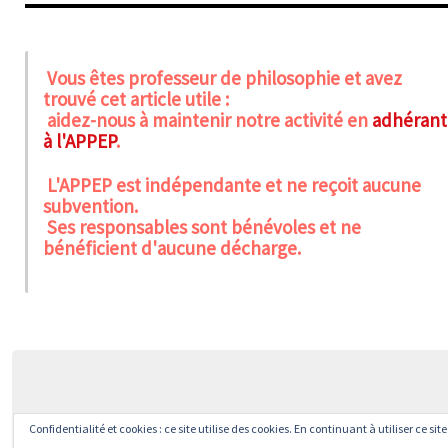
Vous êtes professeur de philosophie et avez
trouvé cet article utile :
aidez-nous à maintenir notre activité en
adhérant
à l'APPEP
.
L'APPEP est indépendante et ne reçoit aucune
subvention.
Ses responsables sont bénévoles et ne
bénéficient d'aucune décharge.
Confidentialité et cookies : ce site utilise des cookies. En continuant à utiliser ce si