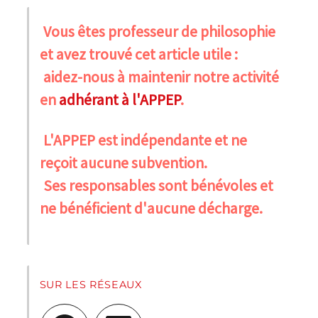
Vous êtes professeur de philosophie
et avez trouvé cet article utile :
aidez-nous à maintenir notre activité
en
adhérant à l'APPEP
.
L'APPEP est indépendante et ne
reçoit aucune subvention.
Ses responsables sont bénévoles et
ne bénéficient d'aucune décharge.
SUR LES RÉSEAUX
Facebook
LinkedIn