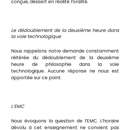
conçue, dessert en réalité l’oralité.
Le dédoublement de la deuxième heure dans
la voie technologique
Nous rappelons notre demande constamment
réitérée du dédoublement de la deuxième
heure de philosophie dans la voie
technologique. Aucune réponse ne nous est
apportée sur ce point.
L’EMC
Nous évoquons la question de l’EMC. L’horaire
dévolu à cet enseignement ne convient pas