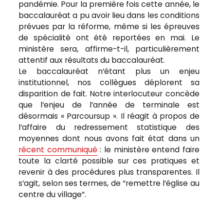
pandémie. Pour la première fois cette année, le
baccalauréat a pu avoir lieu dans les conditions
prévues par la réforme, même si les épreuves
de spécialité ont été reportées en mai. Le
ministère sera, affirme-t-il, particulièrement
attentif aux résultats du baccalauréat.
Le baccalauréat n’étant plus un enjeu
institutionnel, nos collègues déplorent sa
disparition de fait. Notre interlocuteur concède
que l’enjeu de l’année de terminale est
désormais « Parcoursup ». Il réagit à propos de
l’affaire du redressement statistique des
moyennes dont nous avons fait état dans un
récent communiqué
: le ministère entend faire
toute la clarté possible sur ces pratiques et
revenir à des procédures plus transparentes. Il
s’agit, selon ses termes, de “remettre l’église au
centre du village”.