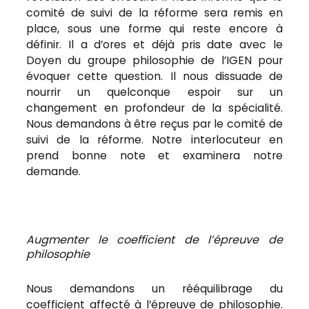
comité de suivi de la réforme sera remis en
place, sous une forme qui reste encore à
définir. Il a d’ores et déjà pris date avec le
Doyen du groupe philosophie de l’IGEN pour
évoquer cette question. Il nous dissuade de
nourrir un quelconque espoir sur un
changement en profondeur de la spécialité.
Nous demandons à être reçus par le comité de
suivi de la réforme. Notre interlocuteur en
prend bonne note et examinera notre
demande.
Augmenter le coefficient de l’épreuve de
philosophie
Nous demandons un rééquilibrage du
coefficient affecté à l’épreuve de philosophie.