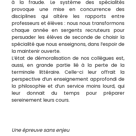
à la fraude. Le système des spécialités
provoque une mise en concurrence des
disciplines qui altère les rapports entre
professeurs et élèves : nous nous transformons
chaque année en sergents recruteurs pour
persuader les élèves de seconde de choisir la
spécialité que nous enseignons, dans l’espoir de
la maintenir ouverte.
L’état de démoralisation de nos collègues est,
aussi, en grande partie lié à la perte de la
terminale littéraire. Celle-ci leur offrait la
perspective d’un enseignement approfondi de
la philosophie et d’un service moins lourd, qui
leur donnait du temps pour préparer
sereinement leurs cours.
Une épreuve sans enjeu