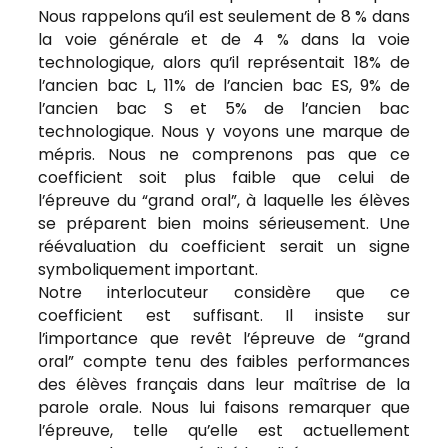
Nous rappelons qu’il est seulement de 8 % dans
la voie générale et de 4 % dans la voie
technologique, alors qu’il représentait 18% de
l’ancien bac L, 11% de l’ancien bac ES, 9% de
l’ancien bac S et 5% de l’ancien bac
technologique. Nous y voyons une marque de
mépris. Nous ne comprenons pas que ce
coefficient soit plus faible que celui de
l’épreuve du “grand oral”, à laquelle les élèves
se préparent bien moins sérieusement. Une
réévaluation du coefficient serait un signe
symboliquement important.
Notre interlocuteur considère que ce
coefficient est suffisant. Il insiste sur
l’importance que revêt l’épreuve de “grand
oral” compte tenu des faibles performances
des élèves français dans leur maîtrise de la
parole orale. Nous lui faisons remarquer que
l’épreuve, telle qu’elle est actuellement