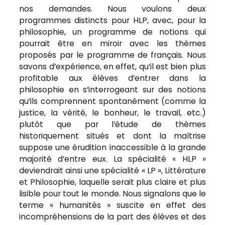
nos demandes. Nous voulons deux
programmes distincts pour HLP, avec, pour la
philosophie, un programme de notions qui
pourrait être en miroir avec les thèmes
proposés par le programme de français. Nous
savons d’expérience, en effet, qu’il est bien plus
profitable aux élèves d’entrer dans la
philosophie en s’interrogeant sur des notions
qu’ils comprennent spontanément (comme la
justice, la vérité, le bonheur, le travail, etc.)
plutôt que par l’étude de thèmes
historiquement situés et dont la maîtrise
suppose une érudition inaccessible à la grande
majorité d’entre eux. La spécialité « HLP »
deviendrait ainsi une spécialité « LP », Littérature
et Philosophie, laquelle serait plus claire et plus
lisible pour tout le monde. Nous signalons que le
terme « humanités » suscite en effet des
incompréhensions de la part des élèves et des