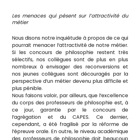
Les menaces qui pèsent sur l’attractivité du
métier
Nous disons notre inquiétude à propos de ce qui
pourrait menacer l’attractivité de notre métier.
Si les concours de philosophie restent très
sélectifs, nos collègues sont de plus en plus
nombreux à envisager des reconversions et
nos jeunes collègues sont découragés par la
perspective d’un métier devenu plus difficile et
plus pénible.
Nous faisons valoir, par ailleurs, que l’excellence
du corps des professeurs de philosophie est, à
ce jour, garantie par le concours de
l’agrégation et du CAPES. Ce dernier,
cependant, a été fragilisé par la réforme de
l’épreuve orale. En outre, le niveau académique
des professeurs de philosophie doit beaucoup