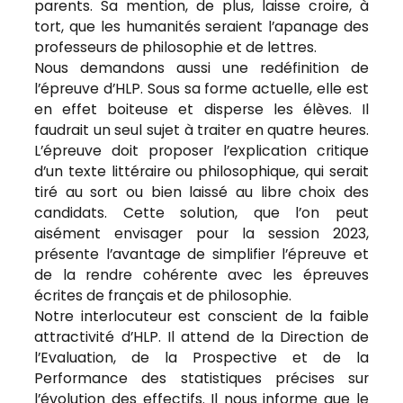
parents. Sa mention, de plus, laisse croire, à
tort, que les humanités seraient l’apanage des
professeurs de philosophie et de lettres.
Nous demandons aussi une redéfinition de
l’épreuve d’HLP. Sous sa forme actuelle, elle est
en effet boiteuse et disperse les élèves. Il
faudrait un seul sujet à traiter en quatre heures.
L’épreuve doit proposer l’explication critique
d’un texte littéraire ou philosophique, qui serait
tiré au sort ou bien laissé au libre choix des
candidats. Cette solution, que l’on peut
aisément envisager pour la session 2023,
présente l’avantage de simplifier l’épreuve et
de la rendre cohérente avec les épreuves
écrites de français et de philosophie.
Notre interlocuteur est conscient de la faible
attractivité d’HLP. Il attend de la Direction de
l’Evaluation, de la Prospective et de la
Performance des statistiques précises sur
l’évolution des effectifs. Il nous informe que le