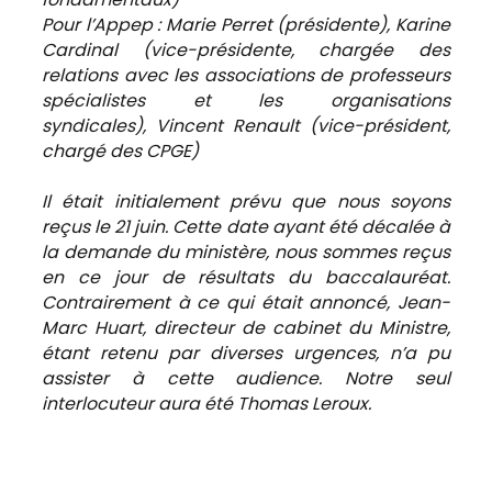
Pour l’Appep : Marie Perret (présidente), Karine
Cardinal (vice-présidente, chargée des
relations avec les associations de professeurs
spécialistes et les organisations
syndicales), Vincent Renault (vice-président,
chargé des CPGE)
Il était initialement prévu que nous soyons
reçus le 21 juin. Cette date ayant été décalée à
la demande du ministère, nous sommes reçus
en ce jour de résultats du baccalauréat.
Contrairement à ce qui était annoncé, Jean-
Marc Huart, directeur de cabinet du Ministre,
étant retenu par diverses urgences, n’a pu
assister à cette audience. Notre seul
interlocuteur aura été Thomas Leroux.