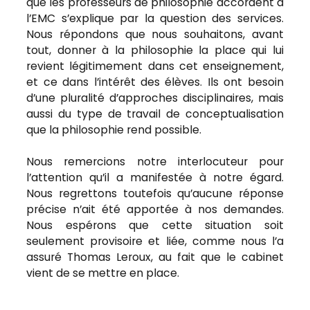
que les professeurs de philosophie accordent à
l’EMC s’explique par la question des services.
Nous répondons que nous souhaitons, avant
tout, donner à la philosophie la place qui lui
revient légitimement dans cet enseignement,
et ce dans l’intérêt des élèves. Ils ont besoin
d’une pluralité d’approches disciplinaires, mais
aussi du type de travail de conceptualisation
que la philosophie rend possible.
Nous remercions notre interlocuteur pour
l’attention qu’il a manifestée à notre égard.
Nous regrettons toutefois qu’aucune réponse
précise n’ait été apportée à nos demandes.
Nous espérons que cette situation soit
seulement provisoire et liée, comme nous l’a
assuré Thomas Leroux, au fait que le cabinet
vient de se mettre en place.