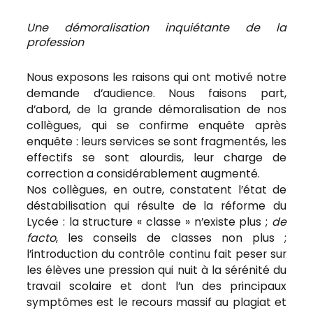
Une démoralisation inquiétante de la
profession
Nous exposons les raisons qui ont motivé notre
demande d’audience. Nous faisons part,
d’abord, de la grande démoralisation de nos
collègues, qui se confirme enquête après
enquête : leurs services se sont fragmentés, les
effectifs se sont alourdis, leur charge de
correction a considérablement augmenté.
Nos collègues, en outre, constatent l’état de
déstabilisation qui résulte de la réforme du
Lycée : la structure « classe » n’existe plus ;
de
facto
, les conseils de classes non plus ;
l’introduction du contrôle continu fait peser sur
les élèves une pression qui nuit à la sérénité du
travail scolaire et dont l’un des principaux
symptômes est le recours massif au plagiat et