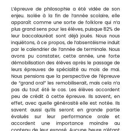
L’épreuve de philosophie a été vidée de son
enjeu. Isolée à la fin de l’année scolaire, elle
apparaît comme une sorte de folklore qui n’a
plus grand sens pour les élèves, puisque 82% de
leur baccalauréat sont déjà joués. Nous nous
inquiétons, à ce propos, de l’absentéisme induit
par le calendrier de l’année de terminale. Nous
avons pu constater, cette année, une forte
démobilisation des élèves après le passage de
leurs épreuves de spécialité au mois de mai.
Nous pensions que la perspective de l’épreuve
de “grand oral” les remobiliserait, mais cela n’a
pas du tout été le cas. Les élèves accordent
peu de crédit à cette épreuve. Ils savent, en
effet, avec quelle générosité elle est notée. Ils
savent aussi qu’ils seront en grande partie
évalués sur leur performance orale et
accordent une importance moindre au
contenu de leur exposé. Aucune heure n’étant