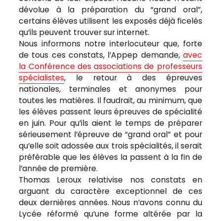
dévolue à la préparation du “grand oral”,
certains élèves utilisent les exposés déjà ficelés
qu’ils peuvent trouver sur internet.
Nous informons notre interlocuteur que, forte
de tous ces constats, l’Appep demande,
avec
la Conférence des associations de professeurs
spécialistes
, le retour à des épreuves
nationales, terminales et anonymes pour
toutes les matières. Il faudrait, au minimum, que
les élèves passent leurs épreuves de spécialité
en juin. Pour qu’ils aient le temps de préparer
sérieusement l’épreuve de “grand oral” et pour
qu’elle soit adossée aux trois spécialités, il serait
préférable que les élèves la passent à la fin de
l’année de première.
Thomas Leroux relativise nos constats en
arguant du caractère exceptionnel de ces
deux dernières années. Nous n’avons connu du
Lycée réformé qu’une forme altérée par la