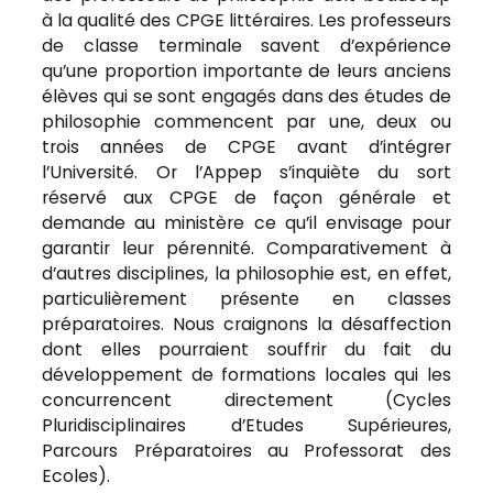
à la qualité des CPGE littéraires. Les professeurs
de classe terminale savent d’expérience
qu’une proportion importante de leurs anciens
élèves qui se sont engagés dans des études de
philosophie commencent par une, deux ou
trois années de CPGE avant d’intégrer
l’Université. Or l’Appep s’inquiète du sort
réservé aux CPGE de façon générale et
demande au ministère ce qu’il envisage pour
garantir leur pérennité. Comparativement à
d’autres disciplines, la philosophie est, en effet,
particulièrement présente en classes
préparatoires. Nous craignons la désaffection
dont elles pourraient souffrir du fait du
développement de formations locales qui les
concurrencent directement (Cycles
Pluridisciplinaires d’Etudes Supérieures,
Parcours Préparatoires au Professorat des
Ecoles).