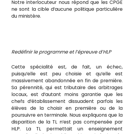
Notre interlocuteur nous répond que les CPGE
ne sont la cible d’aucune politique particulière
du ministère.
Redéfinir le programme et l’épreuve d’HLP
Cette spécialité est, de fait, un échec,
puisqu’elle est peu choisie et qu’elle est
massivement abandonnée en fin de première.
Sa pérennité, qui est tributaire des arbitrages
locaux, est d’autant moins garantie que les
chefs d’établissement dissuadent parfois les
élèves de la choisir en première ou de la
poursuivre en terminale. Nous expliquons que la
disparition de la TL n’est pas compensée par
HLP. La TL permettait un enseignement