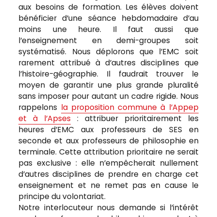
aux besoins de formation. Les élèves doivent
bénéficier d’une séance hebdomadaire d’au
moins une heure. Il faut aussi que
l’enseignement en demi-groupes soit
systématisé. Nous déplorons que l’EMC soit
rarement attribué à d’autres disciplines que
l’histoire-géographie. Il faudrait trouver le
moyen de garantir une plus grande pluralité
sans imposer pour autant un cadre rigide. Nous
rappelons
la proposition commune à l’Appep
et à l’Apses
: attribuer prioritairement les
heures d’EMC aux professeurs de SES en
seconde et aux professeurs de philosophie en
terminale. Cette attribution prioritaire ne serait
pas exclusive : elle n’empêcherait nullement
d’autres disciplines de prendre en charge cet
enseignement et ne remet pas en cause le
principe du volontariat.
Notre interlocuteur nous demande si l’intérêt