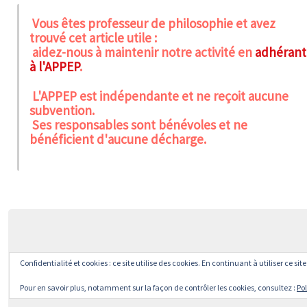
Vous êtes professeur de philosophie et avez
trouvé cet article utile :
aidez-nous à maintenir notre activité en
adhérant
à l'APPEP
.
L'APPEP est indépendante et ne reçoit aucune
subvention.
Ses responsables sont bénévoles et ne
bénéficient d'aucune décharge.
Confidentialité et cookies : ce site utilise des cookies. En continuant à utiliser ce si
Pour en savoir plus, notamment sur la façon de contrôler les cookies, consultez :
Pol