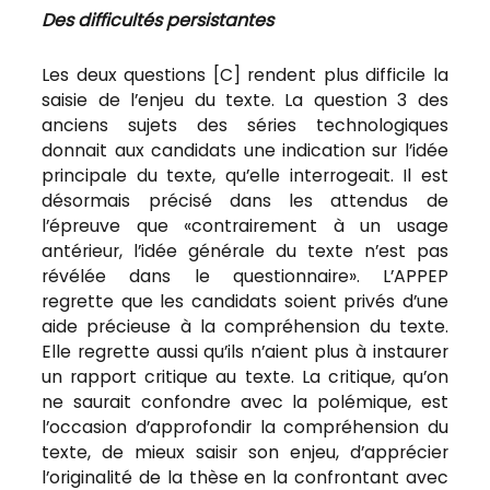
Des difficultés persistantes
Les deux questions [C] rendent plus difficile la
saisie de l’enjeu du texte. La question 3 des
anciens sujets des séries technologiques
donnait aux candidats une indication sur l’idée
principale du texte, qu’elle interrogeait. Il est
désormais précisé dans les attendus de
l’épreuve que «contrairement à un usage
antérieur, l’idée générale du texte n’est pas
révélée dans le questionnaire». L’APPEP
regrette que les candidats soient privés d’une
aide précieuse à la compréhension du texte.
Elle regrette aussi qu’ils n’aient plus à instaurer
un rapport critique au texte. La critique, qu’on
ne saurait confondre avec la polémique, est
l’occasion d’approfondir la compréhension du
texte, de mieux saisir son enjeu, d’apprécier
l’originalité de la thèse en la confrontant avec