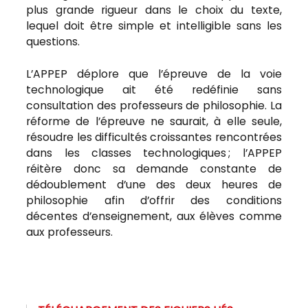
plus grande rigueur dans le choix du texte,
lequel doit être simple et intelligible sans les
questions.
L’APPEP déplore que l’épreuve de la voie
technologique ait été redéfinie sans
consultation des professeurs de philosophie. La
réforme de l’épreuve ne saurait, à elle seule,
résoudre les difficultés croissantes rencontrées
dans les classes technologiques ; l’APPEP
réitère donc sa demande constante de
dédoublement d’une des deux heures de
philosophie afin d’offrir des conditions
décentes d’enseignement, aux élèves comme
aux professeurs.