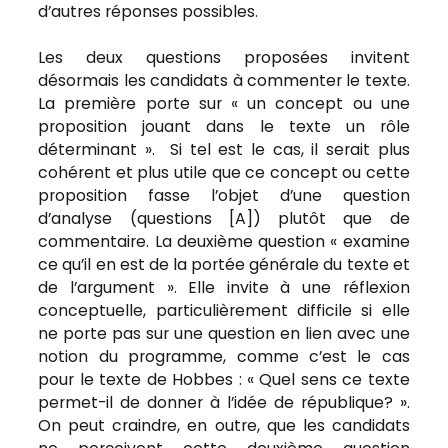
d’autres réponses possibles.
Les deux questions proposées invitent
désormais les candidats à commenter le texte.
La première porte sur « un concept ou une
proposition jouant dans le texte un rôle
déterminant ». Si tel est le cas, il serait plus
cohérent et plus utile que ce concept ou cette
proposition fasse l’objet d’une question
d’analyse (questions [A]) plutôt que de
commentaire. La deuxième question « examine
ce qu’il en est de la portée générale du texte et
de l’argument ». Elle invite à une réflexion
conceptuelle, particulièrement difficile si elle
ne porte pas sur une question en lien avec une
notion du programme, comme c’est le cas
pour le texte de Hobbes : « Quel sens ce texte
permet-il de donner à l’idée de république? ».
On peut craindre, en outre, que les candidats