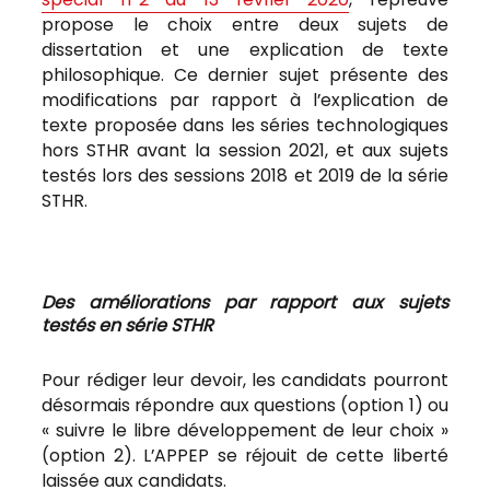
propose le choix entre deux sujets de
dissertation et une explication de texte
philosophique. Ce dernier sujet présente des
modifications par rapport à l’explication de
texte proposée dans les séries technologiques
hors STHR avant la session 2021, et aux sujets
testés lors des sessions 2018 et 2019 de la série
STHR.
Des améliorations par rapport aux sujets
testés en série STHR
Pour rédiger leur devoir, les candidats pourront
désormais répondre aux questions (option 1) ou
« suivre le libre développement de leur choix »
(option 2). L’APPEP se réjouit de cette liberté
laissée aux candidats.