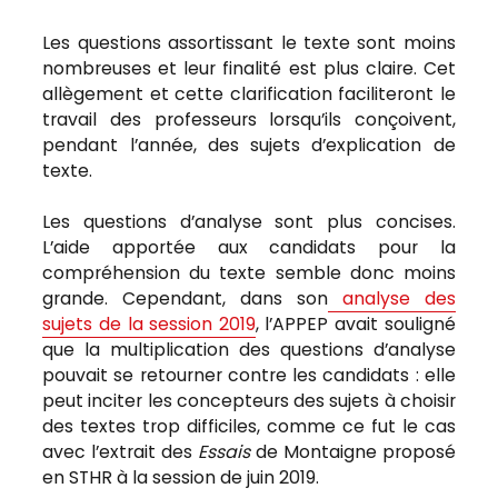
Les questions assortissant le texte sont moins
nombreuses et leur finalité est plus claire. Cet
allègement et cette clarification faciliteront le
travail des professeurs lorsqu’ils conçoivent,
pendant l’année, des sujets d’explication de
texte.
Les questions d’analyse sont plus concises.
L’aide apportée aux candidats pour la
compréhension du texte semble donc moins
grande. Cependant, dans son
analyse des
sujets de la session 2019
, l’APPEP avait souligné
que la multiplication des questions d’analyse
pouvait se retourner contre les candidats : elle
peut inciter les concepteurs des sujets à choisir
des textes trop difficiles, comme ce fut le cas
avec l’extrait des
Essais
de Montaigne proposé
en STHR à la session de juin 2019.