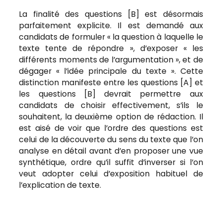
La finalité des questions [B] est désormais
parfaitement explicite. Il est demandé aux
candidats de formuler « la question à laquelle le
texte tente de répondre », d’exposer « les
différents moments de l’argumentation », et de
dégager « l’idée principale du texte ». Cette
distinction manifeste entre les questions [A] et
les questions [B] devrait permettre aux
candidats de choisir effectivement, s’ils le
souhaitent, la deuxième option de rédaction. Il
est aisé de voir que l’ordre des questions est
celui de la découverte du sens du texte que l’on
analyse en détail avant d’en proposer une vue
synthétique, ordre qu’il suffit d’inverser si l’on
veut adopter celui d’exposition habituel de
l’explication de texte.