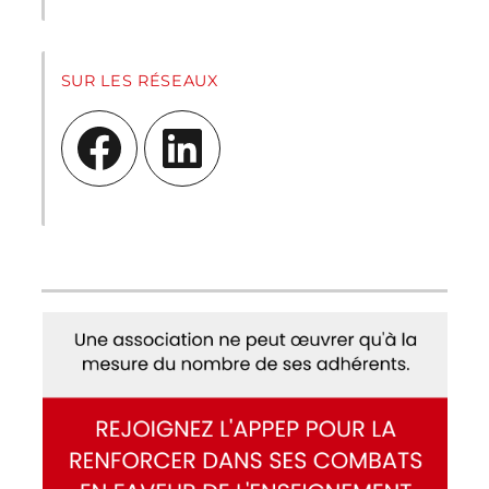
SUR LES RÉSEAUX
Facebook
LinkedIn