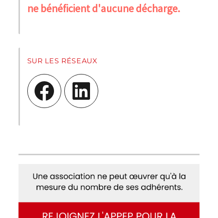
ne bénéficient d'aucune décharge.
SUR LES RÉSEAUX