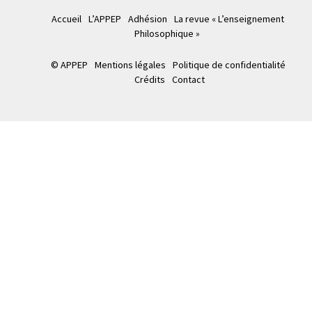
Accueil
L’APPEP
Adhésion
La revue « L’enseignement
Philosophique »
© APPEP
Mentions légales
Politique de confidentialité
Crédits
Contact