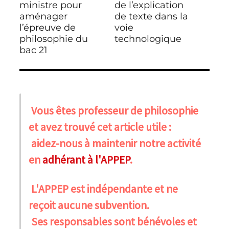
ministre pour
de l’explication
aménager
de texte dans la
l’épreuve de
voie
philosophie du
technologique
bac 21
Vous êtes professeur de philosophie
et avez trouvé cet article utile :
aidez-nous à maintenir notre activité
en
adhérant à l'APPEP
.
L'APPEP est indépendante et ne
reçoit aucune subvention.
Ses responsables sont bénévoles et