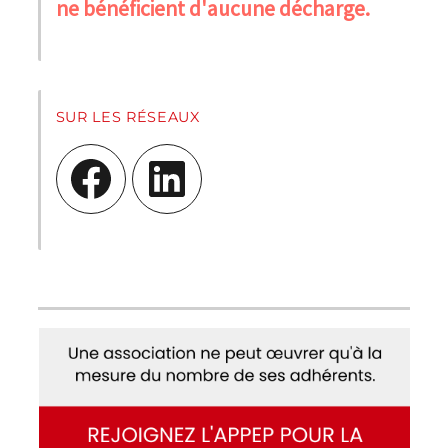
ne bénéficient d'aucune décharge.
SUR LES RÉSEAUX
Facebook
LinkedIn