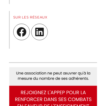
SUR LES RÉSEAUX
Facebook
LinkedIn