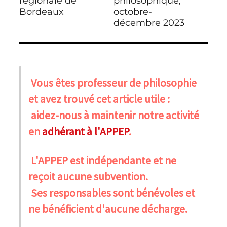
régionale de
philosophique,
Bordeaux
octobre-
décembre 2023
Vous êtes professeur de philosophie
et avez trouvé cet article utile :
aidez-nous à maintenir notre activité
en
adhérant à l'APPEP
.
L'APPEP est indépendante et ne
reçoit aucune subvention.
Ses responsables sont bénévoles et
ne bénéficient d'aucune décharge.