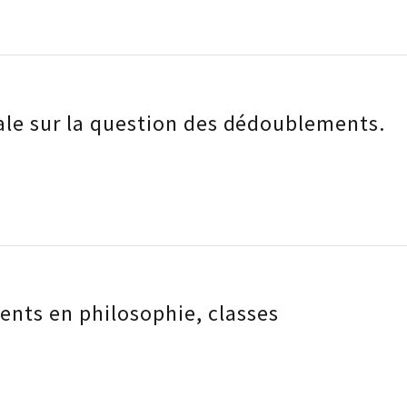
ale sur la question des dédoublements.
nts en philosophie, classes