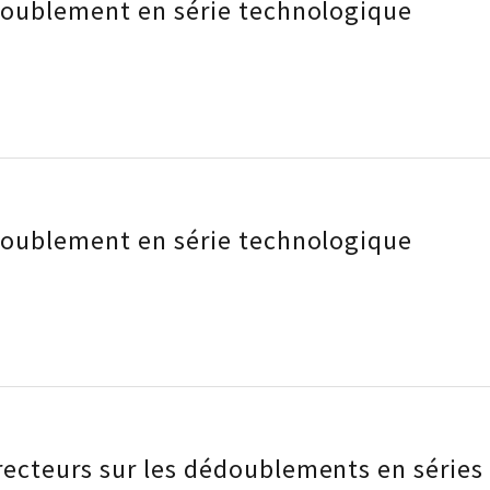
doublement en série technologique
doublement en série technologique
ecteurs sur les dédoublements en séries