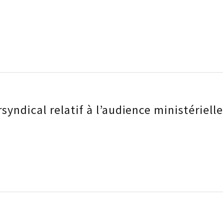
yndical relatif à l’audience ministériell