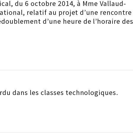
dical, du 6 octobre 2014, à Mme Vallaud-
tional, relatif au projet d’une rencontre
édoublement d’une heure de l’horaire de
rdu dans les classes technologiques.