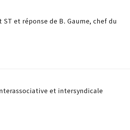
 ST et réponse de B. Gaume, chef du
terassociative et intersyndicale