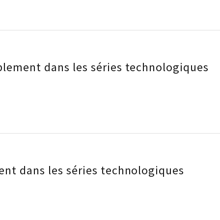
blement dans les séries technologiques
ent dans les séries technologiques