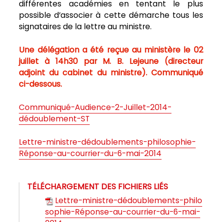
différentes académies en tentant le plus
possible d’associer à cette démarche tous les
signataires de la lettre au ministre.
Une délégation a été reçue au ministère le 02
juillet à 14h30 par M. B. Lejeune (directeur
adjoint du cabinet du ministre). Communiqué
ci-dessous.
Communiqué-Audience-2-Juillet-2014-
dédoublement-ST
Lettre-ministre-dédoublements-philosophie-
Réponse-au-courrier-du-6-mai-2014
TÉLÉCHARGEMENT DES FICHIERS LIÉS
Lettre-ministre-dédoublements-philo
sophie-Réponse-au-courrier-du-6-mai-