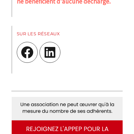
ne bénéficient d'aucune décharge.
SUR LES RÉSEAUX
Facebook
LinkedIn