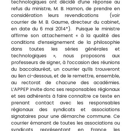
technologiques ont décidé d’une réponse au
refus du ministre, M. B. Hamon, de prendre en
considération leurs revendications (voir
courrier de M. B. Gaume, directeur du cabinet,
en date du 6 mai 2014*). Puisque le ministre
affirme son attachement « à la qualité des
conditions d’enseignement de la philosophie
dans toutes les séries générales et
technologiques », nous proposons aux
professeurs de signer, à l’occasion des réunions
du baccalauréat, un courrier qu’ils trouveront
au lien ci-dessous, et de le remettre, ensemble,
au rectorat de chacune des académies.
L’APPEP invite donc ses responsables régionaux
et ses adhérents à faire connaître ce texte en
prenant contact avec les responsables
régionaux des syndicats et associations
signataires pour une démarche commune. Ce
courrier émanant de toutes les associations ou
syndicats représentant en France les