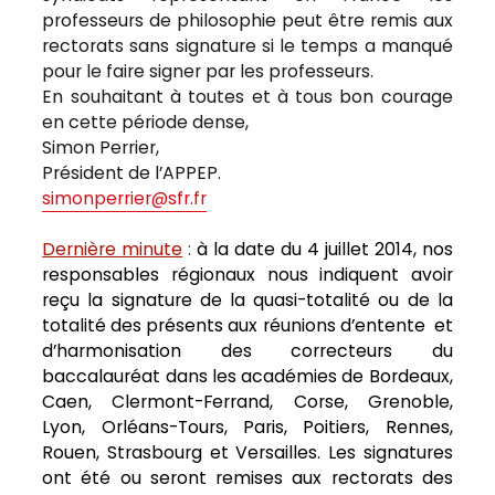
professeurs de philosophie peut être remis aux
rectorats sans signature si le temps a manqué
pour le faire signer par les professeurs.
En souhaitant à toutes et à tous bon courage
en cette période dense,
Simon Perrier,
Président de l’APPEP.
simonperrier@sfr.fr
Dernière minute
:
à la date du 4 juillet 2014, nos
responsables régionaux nous indiquent avoir
reçu la signature de la quasi-totalité ou de la
totalité des présents aux réunions d’entente et
d’harmonisation des correcteurs du
baccalauréat dans les académies de Bordeaux,
Caen, Clermont-Ferrand, Corse, Grenoble,
Lyon, Orléans-Tours, Paris, Poitiers, Rennes,
Rouen, Strasbourg et Versailles. Les signatures
ont été ou seront remises aux rectorats des