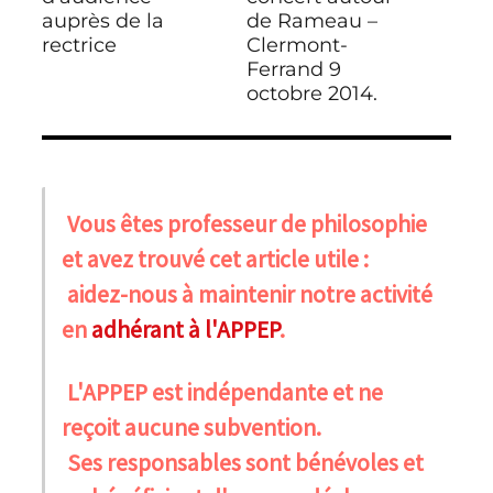
auprès de la
de Rameau –
rectrice
Clermont-
Ferrand 9
octobre 2014.
Vous êtes professeur de philosophie
et avez trouvé cet article utile :
aidez-nous à maintenir notre activité
en
adhérant à l'APPEP
.
L'APPEP est indépendante et ne
reçoit aucune subvention.
Ses responsables sont bénévoles et