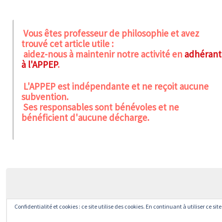
Vous êtes professeur de philosophie et avez
trouvé cet article utile :
aidez-nous à maintenir notre activité en
adhérant
à l'APPEP
.
L'APPEP est indépendante et ne reçoit aucune
subvention.
Ses responsables sont bénévoles et ne
bénéficient d'aucune décharge.
Confidentialité et cookies : ce site utilise des cookies. En continuant à utiliser ce si