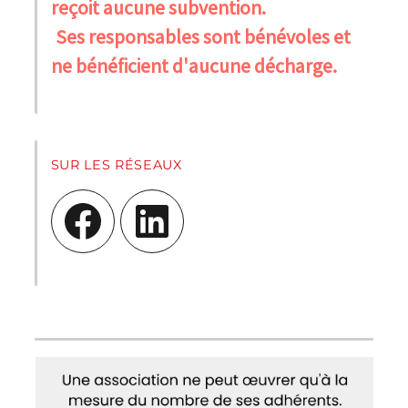
reçoit aucune subvention.
Ses responsables sont bénévoles et
ne bénéficient d'aucune décharge.
SUR LES RÉSEAUX
Facebook
LinkedIn