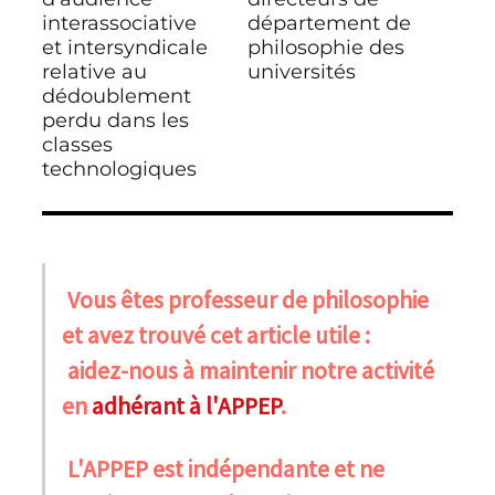
interassociative
département de
et intersyndicale
philosophie des
relative au
universités
dédoublement
perdu dans les
classes
technologiques
Vous êtes professeur de philosophie
et avez trouvé cet article utile :
aidez-nous à maintenir notre activité
en
adhérant à l'APPEP
.
L'APPEP est indépendante et ne