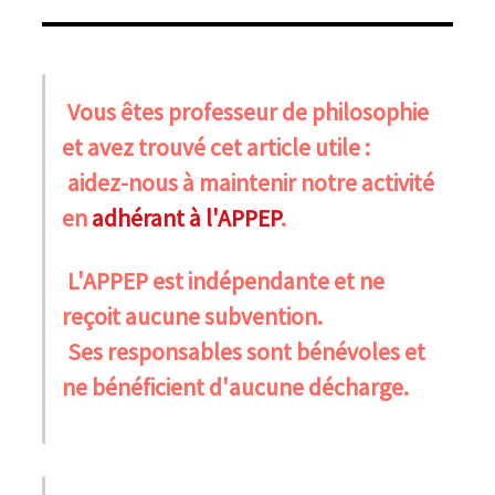
Vous êtes professeur de philosophie
et avez trouvé cet article utile :
aidez-nous à maintenir notre activité
en
adhérant à l'APPEP
.
L'APPEP est indépendante et ne
reçoit aucune subvention.
Ses responsables sont bénévoles et
ne bénéficient d'aucune décharge.