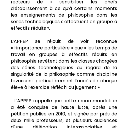
recteurs de « sensibiliser les chefs
d’établissement à ce qu’à certains moments
les enseignements de philosophie dans les
séries technologiques s’effectuent en groupe à
effectifs réduits ».
L’APPEP se réjouit de voir reconnue
« l’importance particulière » que « les temps de
travail en groupes à effectifs réduits en
philosophie revêtent dans les classes chargées
des séries technologiques au regard de la
singularité de la philosophie comme discipline
favorisant particulièrement l’accès de chaque
élève à l’exercice réfléchi du jugement ».
L’APPEP rappelle que cette recommandation
a été conquise de haute lutte, après une
pétition publiée en 2010, et signée par près de
deux mille professeurs, et plusieurs audiences
d’une délégation interassociative et