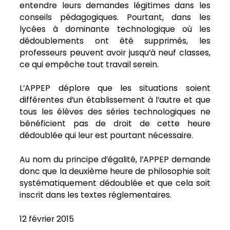
entendre leurs demandes légitimes dans les
conseils pédagogiques. Pourtant, dans les
lycées à dominante technologique où les
dédoublements ont été supprimés, les
professeurs peuvent avoir jusqu’à neuf classes,
ce qui empêche tout travail serein.
L’APPEP déplore que les situations soient
différentes d’un établissement à l’autre et que
tous les élèves des séries technologiques ne
bénéficient pas de droit de cette heure
dédoublée qui leur est pourtant nécessaire.
Au nom du principe d’égalité, l’APPEP demande
donc que la deuxième heure de philosophie soit
systématiquement dédoublée et que cela soit
inscrit dans les textes réglementaires.
12 février 2015