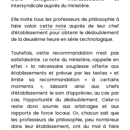
intersyndicale auprès du ministère.
Elle invite tous les professeurs de philosophie à
faire valoir
cette note
auprès de leur chef
d’établissement pour obtenir le dédoublement
de la deuxième heure en série technologique.
Toutefois, cette recommandation n’est pas
satisfaisante. La note du ministère, rappelle en
effet « la nécessaire souplesse offerte aux
établissements et prévue par les textes » et
limite sa recommandation « à certains
moments », laissant ainsi aux chefs
d’établissement le soin d’apprécier, au cas par
cas, l’opportunité du dédoublement. Celui-ci
reste donc soumis aux arbitrages et aux
rapports de force locaux. Or, chacun sait que
les professeurs de philosophie, peu nombreux
dans leur établissement, ont du mal à faire