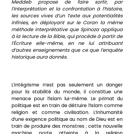
Meddeb propose de faire sortir, par
l’interprétation et la confrontation à l’histoire,
les sources vives d’un Texte aux potentialités
infinies, en déployant sur le Coran la même
méthode interprétative que Spinoza appliqua
à la lecture de la Bible, qui procède à partir de
l’Écriture elle-même, en ne lui attribuant
d’autres enseignements que ce que l’enquête
historique aura donnés.
L’intégrisme n’est pas seulement un danger
pour la stabilité du monde, il constitue une
menace pour l’islam lui-même. Le primat du
politique est en train de détruire l’islam comme
religion et comme civilisation. L’inhumanité
d’une exigence politique au nom de Dieu est en
train de produire des monstres ; cette nouvelle
machine porte atteinte à la religion