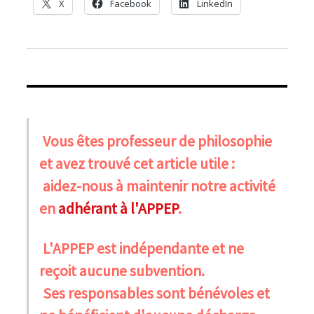
X
Facebook
LinkedIn
Vous êtes professeur de philosophie
et avez trouvé cet article utile :
aidez-nous à maintenir notre activité
en
adhérant à l'APPEP
.
L'APPEP est indépendante et ne
reçoit aucune subvention.
Ses responsables sont bénévoles et