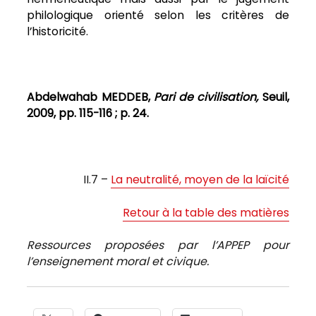
philologique orienté selon les critères de
l’historicité.
Abdelwahab MEDDEB,
Pari de civilisation,
Seuil,
2009, pp. 115-116 ; p. 24.
II.7 –
La neutralité, moyen de la laïcité
Retour à la table des matières
Ressources proposées par l’APPEP pour
l’enseignement moral et civique.