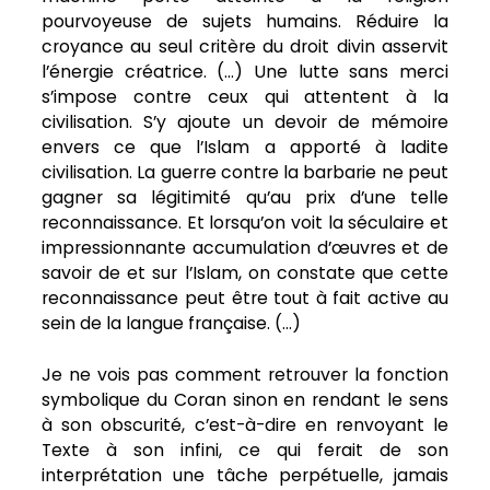
pourvoyeuse de sujets humains. Réduire la
croyance au seul critère du droit divin asservit
l’énergie créatrice. (…) Une lutte sans merci
s’impose contre ceux qui attentent à la
civilisation. S’y ajoute un devoir de mémoire
envers ce que l’Islam a apporté à ladite
civilisation. La guerre contre la barbarie ne peut
gagner sa légitimité qu’au prix d’une telle
reconnaissance. Et lorsqu’on voit la séculaire et
impressionnante accumulation d’œuvres et de
savoir de et sur l’Islam, on constate que cette
reconnaissance peut être tout à fait active au
sein de la langue française. (…)
Je ne vois pas comment retrouver la fonction
symbolique du Coran sinon en rendant le sens
à son obscurité, c’est-à-dire en renvoyant le
Texte à son infini, ce qui ferait de son
interprétation une tâche perpétuelle, jamais