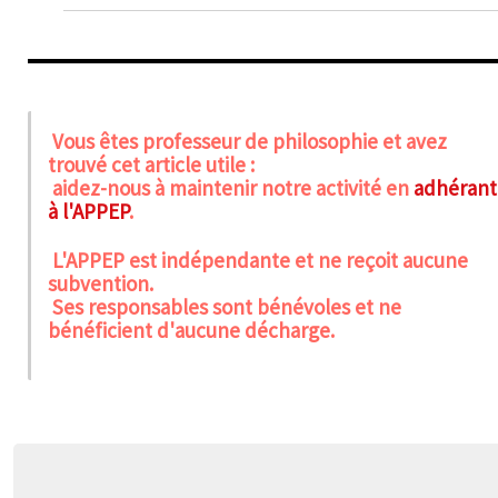
Vous êtes professeur de philosophie et avez
trouvé cet article utile :
aidez-nous à maintenir notre activité en
adhérant
à l'APPEP
.
L'APPEP est indépendante et ne reçoit aucune
subvention.
Ses responsables sont bénévoles et ne
bénéficient d'aucune décharge.