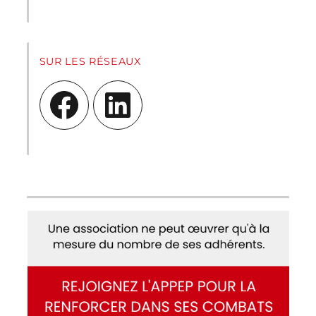
SUR LES RÉSEAUX
Facebook
LinkedIn