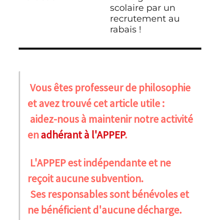
scolaire par un
recrutement au
rabais !
Vous êtes professeur de philosophie
et avez trouvé cet article utile :
aidez-nous à maintenir notre activité
en
adhérant à l'APPEP
.
L'APPEP est indépendante et ne
reçoit aucune subvention.
Ses responsables sont bénévoles et
ne bénéficient d'aucune décharge.