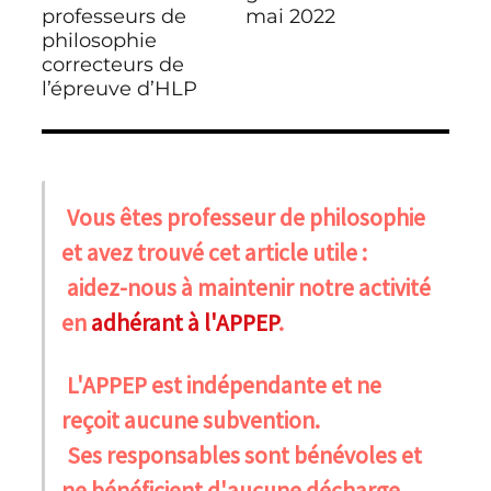
professeurs de
mai 2022
philosophie
correcteurs de
l’épreuve d’HLP
Vous êtes professeur de philosophie
et avez trouvé cet article utile :
aidez-nous à maintenir notre activité
en
adhérant à l'APPEP
.
L'APPEP est indépendante et ne
reçoit aucune subvention.
Ses responsables sont bénévoles et
ne bénéficient d'aucune décharge.