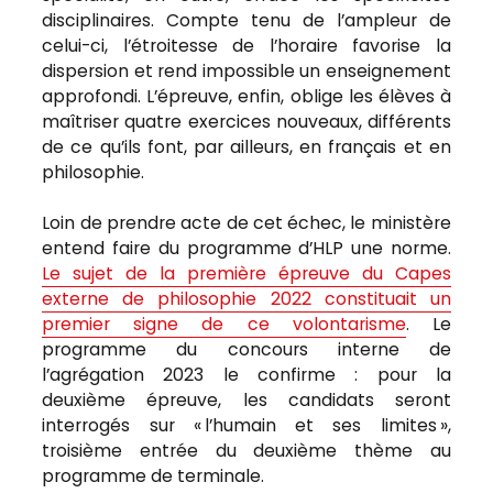
disciplinaires. Compte tenu de l’ampleur de
celui-ci, l’étroitesse de l’horaire favorise la
dispersion et rend impossible un enseignement
approfondi. L’épreuve, enfin, oblige les élèves à
maîtriser quatre exercices nouveaux, différents
de ce qu’ils font, par ailleurs, en français et en
philosophie.
Loin de prendre acte de cet échec, le ministère
entend faire du programme d’HLP une norme.
Le sujet de la première épreuve du Capes
externe de philosophie 2022 constituait un
premier signe de ce volontarisme
. Le
programme du concours interne de
l’agrégation 2023 le confirme : pour la
deuxième épreuve, les candidats seront
interrogés sur « l’humain et ses limites »,
troisième entrée du deuxième thème au
programme de terminale.