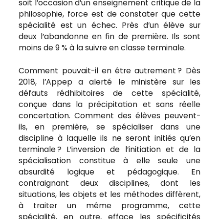
soit l’occasion d’un enseignement critique de la
philosophie, force est de constater que cette
spécialité est un échec. Près d’un élève sur
deux l’abandonne en fin de première. Ils sont
moins de 9 % à la suivre en classe terminale.
Comment pouvait-il en être autrement ? Dès
2018, l’Appep a alerté le ministère sur les
défauts rédhibitoires de cette spécialité,
conçue dans la précipitation et sans réelle
concertation. Comment des élèves peuvent-
ils, en première, se spécialiser dans une
discipline à laquelle ils ne seront initiés qu’en
terminale ? L’inversion de l’initiation et de la
spécialisation constitue à elle seule une
absurdité logique et pédagogique. En
contraignant deux disciplines, dont les
situations, les objets et les méthodes diffèrent,
à traiter un même programme, cette
spécialité, en outre, efface les spécificités