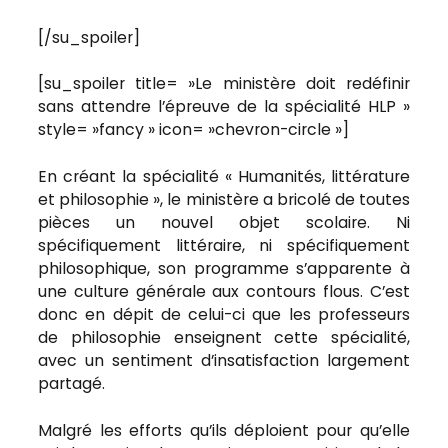
[/su_spoiler]
[su_spoiler title= »Le ministère doit redéfinir
sans attendre l’épreuve de la spécialité HLP »
style= »fancy » icon= »chevron-circle »]
En créant la spécialité « Humanités, littérature
et philosophie », le ministère a bricolé de toutes
pièces un nouvel objet scolaire. Ni
spécifiquement littéraire, ni spécifiquement
philosophique, son programme s’apparente à
une culture générale aux contours flous. C’est
donc en dépit de celui-ci que les professeurs
de philosophie enseignent cette spécialité,
avec un sentiment d’insatisfaction largement
partagé.
Malgré les efforts qu’ils déploient pour qu’elle