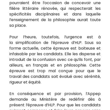
pourraient être l’occasion de concevoir une
filière littéraire rénovée, qui respecterait les
spécificités disciplinaires et dans laquelle
l’enseignement de la philosophie aurait toute
sa place.
Pour l’heure, toutefois, l’urgence est à
la simplification de l’épreuve d’HLP. Sous sa
forme actuelle, cette épreuve est boiteuse et
infaisable par les candidats. Elle les disperse et
introduit de la confusion avec ce qu’ils font, par
ailleurs, en français et en philosophie. Cette
épreuve est trop mal conçue pour que le
travail des candidats soit évalué avec sérénité,
rigueur et équité.
En conséquence et par provision, l’Appep
demande au Ministère de redéfinir dès à
présent l’épreuve d’HLP. Pour que les candidats