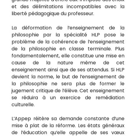
et des délimitations incompatibles avec la
liberté pédagogique du professeur.
La déformation de l’enseignement de la
philosophie par la spécialité HLP pose le
problème de la cohérence de l’enseignement
de la philosophie en classe terminale. Plus
fondamentalement, elle constitue une mise en
cause de la nature même de cet
enseignement ainsi que de ses attendus. Si HLP
devient la norme, le but de l’enseignement de
la philosophie ne sera plus de former le
jugement critique de l’élève. Cet enseignement
se réduira à un exercice de remédiation
culturelle.
L’Appep réitère sa demande constante d’une
mise à plat de la réforme. Les états généraux
de l’éducation qu’elle appelle de ses vœux