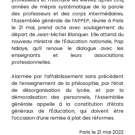
années de mépris systématique de la parole
des professeurs et des corps intermédiaires,
l’Assemblée générale de l’APPEP, réunie à Paris
le 21 mai, prend acte avec soulagement du
départ de Jean-Michel Blanquer. Elle attend du
nouveau ministre de l’Éducation nationale, Pap
Ndiaye, qu’il renoue le dialogue avec les
enseignants et leurs associations
professionnelles.
Alarmée par l’affaiblissement sans précédent
de l’enseignement de la philosophie, par l’état
de désorganisation du lycée, et par la
démoralisation des personnels, l’Assemblée
générale appelle à la constitution d’états
généraux de l’Éducation, qui doivent être
l’occasion d’une remise à plat des réformes.
Paris le 21 mai 2022