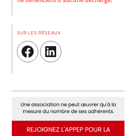
SUR LES RÉSEAUX
Facebook
LinkedIn