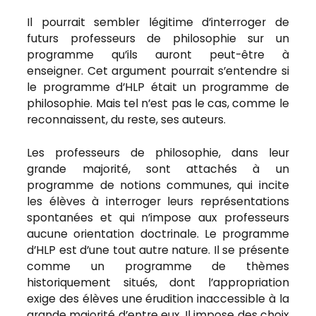
Il pourrait sembler légitime d’interroger de
futurs professeurs de philosophie sur un
programme qu’ils auront peut-être à
enseigner. Cet argument pourrait s’entendre si
le programme d’HLP était un programme de
philosophie. Mais tel n’est pas le cas, comme le
reconnaissent, du reste, ses auteurs.
Les professeurs de philosophie, dans leur
grande majorité, sont attachés à un
programme de notions communes, qui incite
les élèves à interroger leurs représentations
spontanées et qui n’impose aux professeurs
aucune orientation doctrinale. Le programme
d’HLP est d’une tout autre nature. Il se présente
comme un programme de thèmes
historiquement situés, dont l’appropriation
exige des élèves une érudition inaccessible à la
grande majorité d’entre eux. Il impose des choix