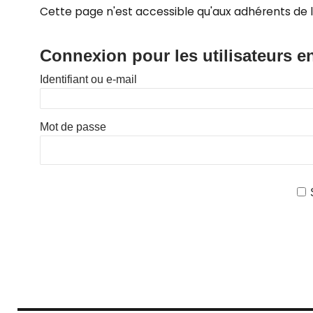
Cette page n'est accessible qu'aux adhérents de l
Connexion pour les utilisateurs e
Identifiant ou e-mail
Mot de passe