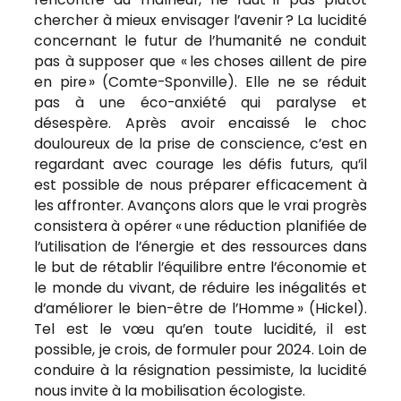
chercher à mieux envisager l’avenir ? La lucidité
concernant le futur de l’humanité ne conduit
pas à supposer que « les choses aillent de pire
en pire
» (Comte-Sponville). Elle ne se réduit
pas à une éco-anxiété qui paralyse et
désespère. Après avoir encaissé le choc
douloureux de la prise de conscience, c’est en
regardant avec courage les défis futurs, qu’il
est possible de nous préparer efficacement à
les affronter. Avançons alors que le vrai progrès
consistera à opérer « une réduction planifiée de
l’utilisation de l’énergie et des ressources dans
le but de rétablir l’équilibre entre l’économie et
le monde du vivant, de réduire les inégalités et
d’améliorer le bien-être de l’Homme » (Hickel).
Tel est le vœu qu’en toute lucidité, il est
possible, je crois, de formuler pour 2024. Loin de
conduire à la résignation pessimiste, la lucidité
nous invite à la mobilisation écologiste.