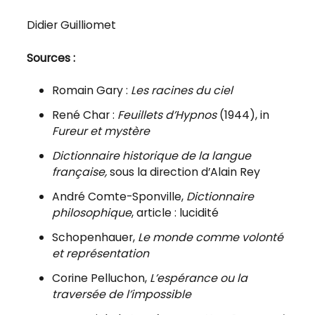
Didier Guilliomet
Sources :
Romain Gary :
Les racines du ciel
René Char :
Feuillets d’Hypnos
(1944), in
Fureur et mystère
Dictionnaire historique de la langue
française,
sous la direction d’Alain Rey
André Comte-Sponville,
Dictionnaire
philosophique
, article : lucidité
Schopenhauer,
Le monde comme volonté
et représentation
Corine Pelluchon,
L’espérance ou la
traversée de l’impossible