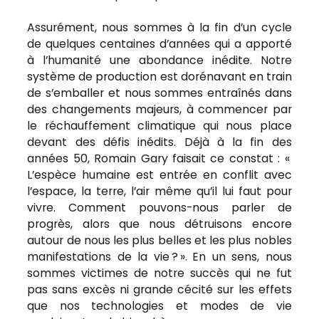
Assurément, nous sommes à la fin d’un cycle
de quelques centaines d’années qui a apporté
à l’humanité une abondance inédite. Notre
système de production est dorénavant en train
de s’emballer et nous sommes entraînés dans
des changements majeurs, à commencer par
le réchauffement climatique qui nous place
devant des défis inédits. Déjà à la fin des
années 50, Romain Gary faisait ce constat : «
L’espèce humaine est entrée en conflit avec
l’espace, la terre, l’air même qu’il lui faut pour
vivre. Comment pouvons-nous parler de
progrès, alors que nous détruisons encore
autour de nous les plus belles et les plus nobles
manifestations de la vie ? ».
En un sens, nous
sommes victimes de notre succès qui ne fut
pas sans excès ni grande cécité sur les effets
que nos technologies et modes de vie