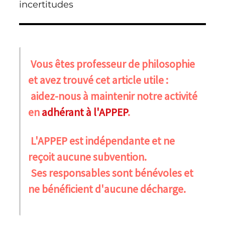
incertitudes
Vous êtes professeur de philosophie
et avez trouvé cet article utile :
aidez-nous à maintenir notre activité
en
adhérant à l'APPEP
.
L'APPEP est indépendante et ne
reçoit aucune subvention.
Ses responsables sont bénévoles et
ne bénéficient d'aucune décharge.