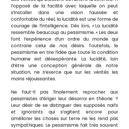
l’opposé de la facilité avec laquelle on peut
s’installer dans une vision faussée et
confortable du réel, la lucidité est une forme de
courage de l’intelligence. Dès lors, « La lucidité
ressemble beaucoup au pessimisme. » Les deux
font l’expérience d’un ordre du monde qui
contrarie celui de nos désirs. Toutefois, le
pessimisme en tire l’idée que toute la condition
humaine est désespérante. La lucidité, loin
d’être une conception générale de notre
situation, ne s’exerce que sur les vérités les
moins réjouissantes.
Ne faut-il pas finalement reprocher aux
pessimistes d’ériger leur désarroi en théorie ?
Leur désir de se distinguer des supposés naïfs
et ignorants qui s’agitent encore pour
améliorer les choses sur terre ne les rend pas
sympathiques. Le pessimisme fait très souvent