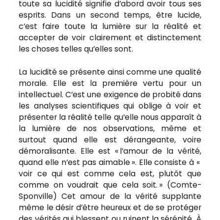
toute sa lucidité signifie d’abord avoir tous ses
esprits. Dans un second temps, être lucide,
c’est faire toute la lumière sur la réalité et
accepter de voir clairement et distinctement
les choses telles qu’elles sont.
La lucidité se présente ainsi comme une qualité
morale. Elle est la première vertu pour un
intellectuel. C’est une exigence de probité dans
les analyses scientifiques qui oblige à voir et
présenter la réalité telle qu’elle nous apparaît à
la lumière de nos observations, même et
surtout quand elle est dérangeante, voire
démoralisante. Elle est « l’amour de la vérité,
quand elle n’est pas aimable ». Elle consiste à «
voir ce qui est comme cela est, plutôt que
comme on voudrait que cela soit. » (Comte-
Sponville) Cet amour de la vérité supplante
même le désir d’être heureux et de se protéger
des vérités qui blessent ou ruinent la sérénité. À