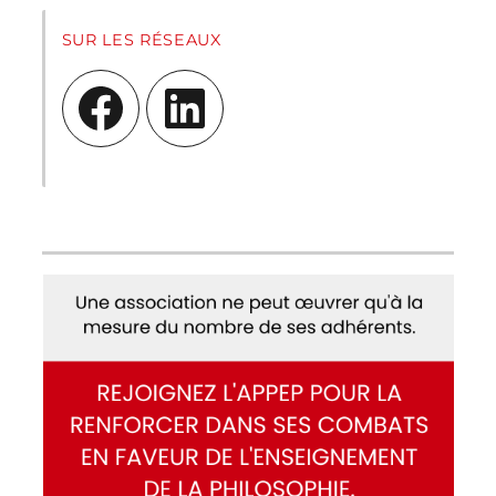
SUR LES RÉSEAUX
Facebook
LinkedIn