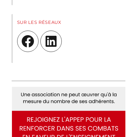
SUR LES RÉSEAUX
Facebook
LinkedIn