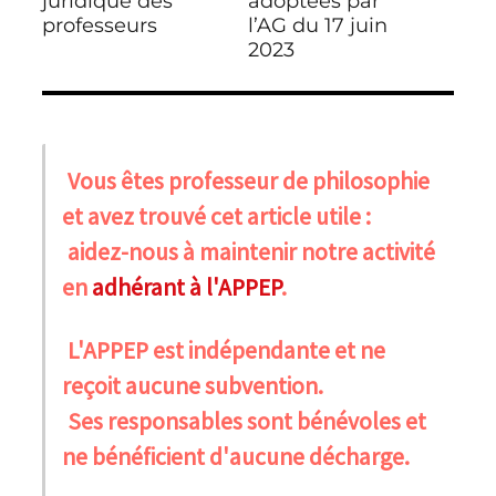
juridique des
adoptées par
professeurs
l’AG du 17 juin
2023
Vous êtes professeur de philosophie
et avez trouvé cet article utile :
aidez-nous à maintenir notre activité
en
adhérant à l'APPEP
.
L'APPEP est indépendante et ne
reçoit aucune subvention.
Ses responsables sont bénévoles et
ne bénéficient d'aucune décharge.