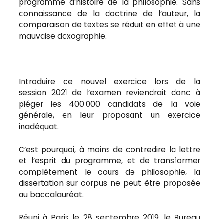
programme d’histoire de la philosophie. Sans
connaissance de la doctrine de l’auteur, la
comparaison de textes se réduit en effet à une
mauvaise doxographie.
Introduire ce nouvel exercice lors de la
session 2021 de l’examen reviendrait donc à
piéger les 400 000 candidats de la voie
générale, en leur proposant un exercice
inadéquat.
C’est pourquoi, à moins de contredire la lettre
et l’esprit du programme, et de transformer
complètement le cours de philosophie, la
dissertation sur corpus ne peut être proposée
au baccalauréat.
Réuni à Paris le 28 septembre 2019, le Bureau