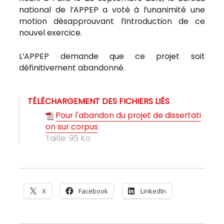
national de l’APPEP a voté à l’unanimité une
motion désapprouvant l’introduction de ce
nouvel exercice.
L’APPEP demande que ce projet soit
définitivement abandonné.
TÉLÉCHARGEMENT DES FICHIERS LIÉS
Pour l'abandon du projet de dissertati
on sur corpus
Taille:
95 Ko
X
Facebook
LinkedIn