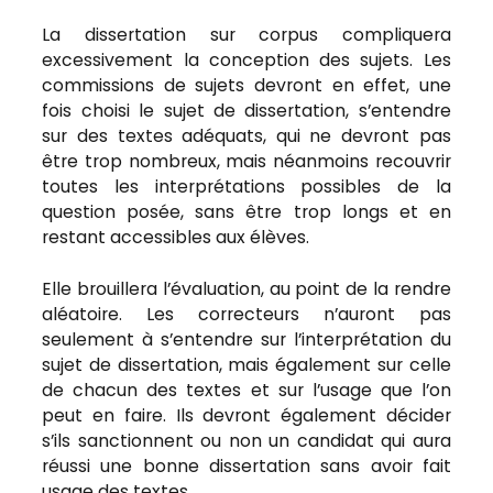
La dissertation sur corpus compliquera
excessivement la conception des sujets. Les
commissions de sujets devront en effet, une
fois choisi le sujet de dissertation, s’entendre
sur des textes adéquats, qui ne devront pas
être trop nombreux, mais néanmoins recouvrir
toutes les interprétations possibles de la
question posée, sans être trop longs et en
restant accessibles aux élèves.
Elle brouillera l’évaluation, au point de la rendre
aléatoire. Les correcteurs n’auront pas
seulement à s’entendre sur l’interprétation du
sujet de dissertation, mais également sur celle
de chacun des textes et sur l’usage que l’on
peut en faire. Ils devront également décider
s’ils sanctionnent ou non un candidat qui aura
réussi une bonne dissertation sans avoir fait
usage des textes.