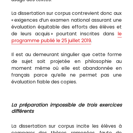
La dissertation sur corpus contrevient donc aux
« exigences d’un examen national assurant une
évaluation équitable des efforts des élèves et
de leurs acquis » pourtant inscrites dans
le
programme publié le 25 juillet 2019
.
Il est au demeurant singulier que cette forme
de sujet soit projetée en philosophie au
moment même où elle est abandonnée en
français parce qu’elle ne permet pas une
évaluation fiable des copies.
La préparation impossible de trois exercices
différents
La dissertation sur corpus incite les élèves à
comparer des thèses, ramenées, faute de