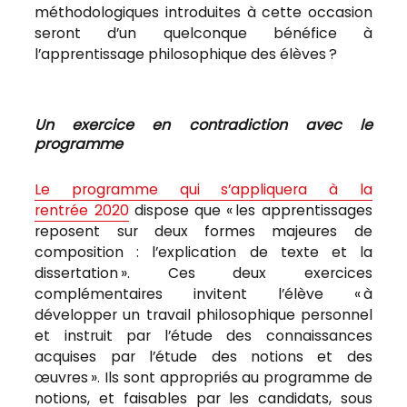
méthodologiques introduites à cette occasion
seront d’un quelconque bénéfice à
l’apprentissage philosophique des élèves ?
Un exercice en contradiction avec le
programme
Le programme qui s’appliquera à la
rentrée 2020
dispose que « les apprentissages
reposent sur deux formes majeures de
composition : l’explication de texte et la
dissertation ». Ces deux exercices
complémentaires invitent l’élève « à
développer un travail philosophique personnel
et instruit par l’étude des connaissances
acquises par l’étude des notions et des
œuvres ». Ils sont appropriés au programme de
notions, et faisables par les candidats, sous