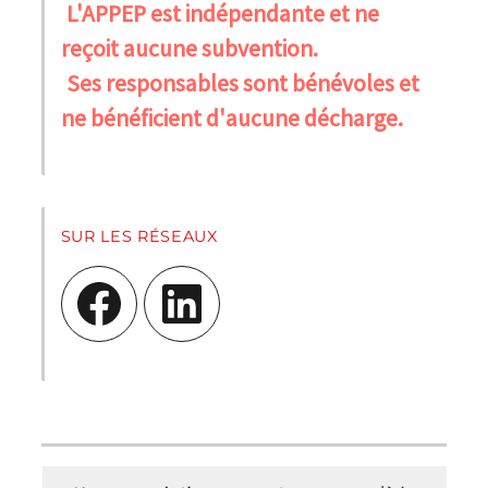
L'APPEP est indépendante et ne
reçoit aucune subvention.
Ses responsables sont bénévoles et
ne bénéficient d'aucune décharge.
SUR LES RÉSEAUX
Facebook
LinkedIn