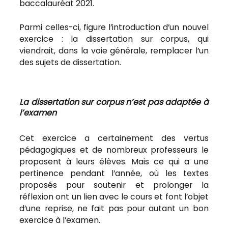
baccalauréat 2021.
Parmi celles-ci, figure l’introduction d’un nouvel
exercice : la dissertation sur corpus, qui
viendrait, dans la voie générale, remplacer l’un
des sujets de dissertation.
La dissertation sur corpus n’est pas adaptée à
l’examen
Cet exercice a certainement des vertus
pédagogiques et de nombreux professeurs le
proposent à leurs élèves. Mais ce qui a une
pertinence pendant l’année, où les textes
proposés pour soutenir et prolonger la
réflexion ont un lien avec le cours et font l’objet
d’une reprise, ne fait pas pour autant un bon
exercice à l’examen.