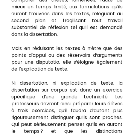
mieux en temps limité, aux formulations qu’ils
auront trouvées dans les textes, reléguant au
second plan et fragilisant tout travail
substantiel de réflexion tel qu’il est demandé
dans la dissertation.
Mais en réduisant les textes à n’être que des
points d’appui ou des réservoirs d’arguments
pour une disputatio, elle s’éloigne également
de l’explication de texte.
Ni dissertation, ni explication de texte, la
dissertation sur corpus est donc un exercice
spécifique d’une grande technicité. Les
professeurs devront ainsi préparer leurs élèves
à trois exercices, qu’il faudra d’autant plus
rigoureusement distinguer qu’ils sont proches.
Qui peut sérieusement penser qu’ils en auront
le temps ? et que les distinctions