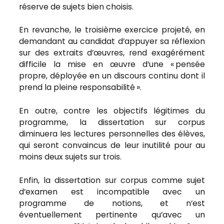
réserve de sujets bien choisis.
En revanche, le troisième exercice projeté, en
demandant au candidat d’appuyer sa réflexion
sur des extraits d’œuvres, rend exagérément
difficile la mise en œuvre d’une « pensée
propre, déployée en un discours continu dont il
prend la pleine responsabilité ».
En outre, contre les objectifs légitimes du
programme, la dissertation sur corpus
diminuera les lectures personnelles des élèves,
qui seront convaincus de leur inutilité pour au
moins deux sujets sur trois.
Enfin, la dissertation sur corpus comme sujet
d’examen est incompatible avec un
programme de notions, et n’est
éventuellement pertinente qu’avec un