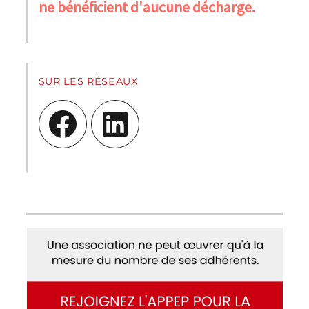
ne bénéficient d'aucune décharge.
SUR LES RÉSEAUX
Facebook
LinkedIn