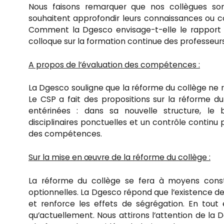
Nous faisons remarquer que nos collègues son
souhaitent approfondir leurs connaissances ou c
Comment la Dgesco envisage-t-elle le rapport e
colloque sur la formation continue des professeu
A propos de l’évaluation des compétences :
La Dgesco souligne que la réforme du collège ne r
Le CSP a fait des propositions sur la réforme du
entérinées : dans sa nouvelle structure, le 
disciplinaires ponctuelles et un contrôle continu 
des compétences.
Sur la mise en œuvre de la réforme du collège :
La réforme du collège se fera à moyens const
optionnelles. La Dgesco répond que l’existence de
et renforce les effets de ségrégation. En tout
qu’actuellement. Nous attirons l’attention de la 