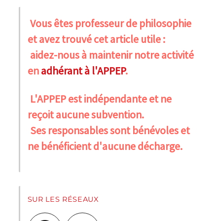
Vous êtes professeur de philosophie
et avez trouvé cet article utile :
aidez-nous à maintenir notre activité
en
adhérant à l'APPEP
.
L'APPEP est indépendante et ne
reçoit aucune subvention.
Ses responsables sont bénévoles et
ne bénéficient d'aucune décharge.
SUR LES RÉSEAUX