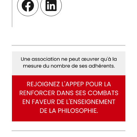
Facebook
LinkedIn